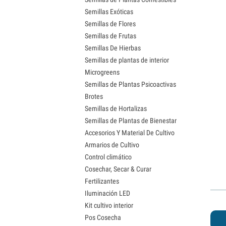
Semillas Exóticas
Semillas de Flores
Semillas de Frutas
Semillas De Hierbas
Semillas de plantas de interior
Microgreens
Semillas de Plantas Psicoactivas
Brotes
Semillas de Hortalizas
Semillas de Plantas de Bienestar
Accesorios Y Material De Cultivo
Armarios de Cultivo
Control climático
Cosechar, Secar & Curar
Fertilizantes
Iluminación LED
Kit cultivo interior
Pos Cosecha