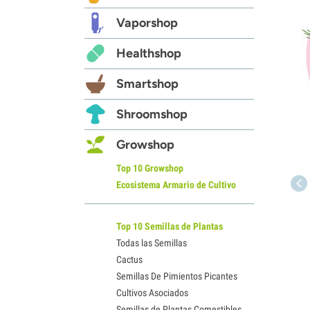
Vaporshop
Healthshop
Smartshop
Shroomshop
Growshop
Top 10 Growshop
Ecosistema Armario de Cultivo
Top 10 Semillas de Plantas
Todas las Semillas
Cactus
Semillas De Pimientos Picantes
Cultivos Asociados
Semillas de Plantas Comestibles