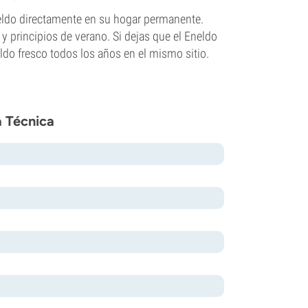
neldo directamente en su hogar permanente.
y principios de verano. Si dejas que el Eneldo
ldo fresco todos los años en el mismo sitio.
a Técnica