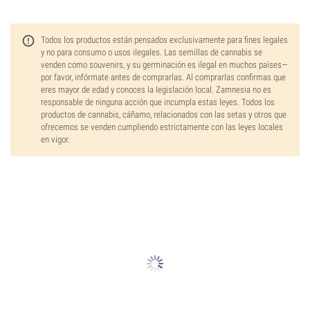
Todos los productos están pensados exclusivamente para fines legales
y no para consumo o usos ilegales. Las semillas de cannabis se
venden como souvenirs, y su germinación es ilegal en muchos países—
por favor, infórmate antes de comprarlas. Al comprarlas confirmas que
eres mayor de edad y conoces la legislación local. Zamnesia no es
responsable de ninguna acción que incumpla estas leyes. Todos los
productos de cannabis, cáñamo, relacionados con las setas y otros que
ofrecemos se venden cumpliendo estrictamente con las leyes locales
en vigor.