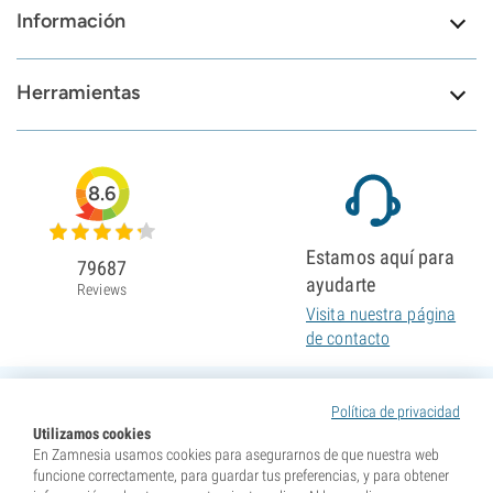
Información
Herramientas
8.6
Estamos aquí para
79687
ayudarte
Reviews
Visita nuestra página
de contacto
Política de privacidad
Utilizamos cookies
En Zamnesia usamos cookies para asegurarnos de que nuestra web
funcione correctamente, para guardar tus preferencias, y para obtener