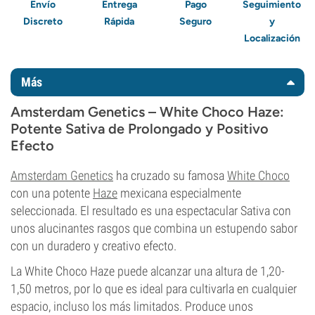
Envío
Entrega
Pago
Seguimiento
Discreto
Rápida
Seguro
y
Localización
Más
Amsterdam Genetics – White Choco Haze:
Potente Sativa de Prolongado y Positivo
Efecto
Amsterdam Genetics
ha cruzado su famosa
White Choco
con una potente
Haze
mexicana especialmente
seleccionada. El resultado es una espectacular Sativa con
unos alucinantes rasgos que combina un estupendo sabor
con un duradero y creativo efecto.
La White Choco Haze puede alcanzar una altura de 1,20-
1,50 metros, por lo que es ideal para cultivarla en cualquier
espacio, incluso los más limitados. Produce unos