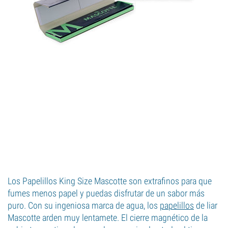
Los Papelillos King Size Mascotte son extrafinos para que
fumes menos papel y puedas disfrutar de un sabor más
puro. Con su ingeniosa marca de agua, los
papelillos
de liar
Mascotte arden muy lentamete. El cierre magnético de la