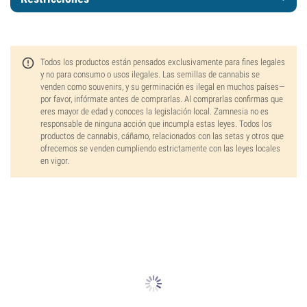
Todos los productos están pensados exclusivamente para fines legales
y no para consumo o usos ilegales. Las semillas de cannabis se
venden como souvenirs, y su germinación es ilegal en muchos países—
por favor, infórmate antes de comprarlas. Al comprarlas confirmas que
eres mayor de edad y conoces la legislación local. Zamnesia no es
responsable de ninguna acción que incumpla estas leyes. Todos los
productos de cannabis, cáñamo, relacionados con las setas y otros que
ofrecemos se venden cumpliendo estrictamente con las leyes locales
en vigor.