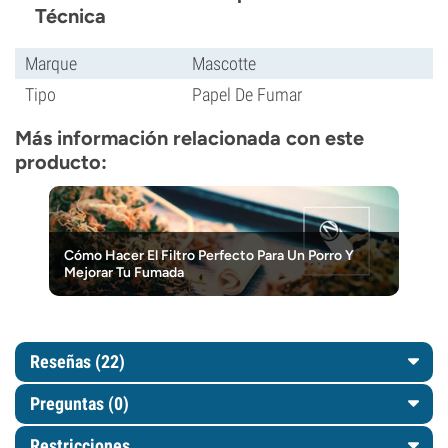
Técnica
Marque
Mascotte
Tipo
Papel De Fumar
Más información relacionada con este
producto:
Cómo Hacer El Filtro Perfecto Para Un Porro Y
Mejorar Tu Fumada
Reseñas (22)
Preguntas
(0)
Restricciones