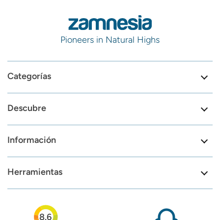
Pioneers in Natural Highs
Categorías
Descubre
Información
Herramientas
8.6