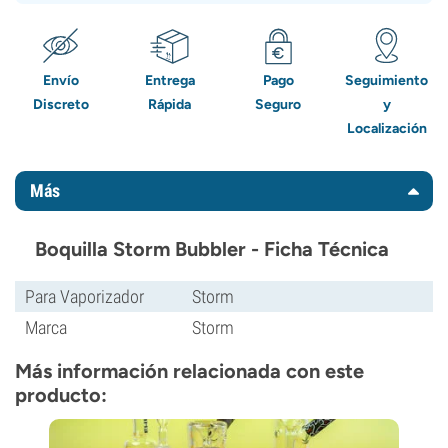
Envío
Entrega
Pago
Seguimiento
Discreto
Rápida
Seguro
y
Localización
Más
Boquilla Storm Bubbler - Ficha Técnica
Para Vaporizador
Storm
Marca
Storm
Más información relacionada con este
producto: