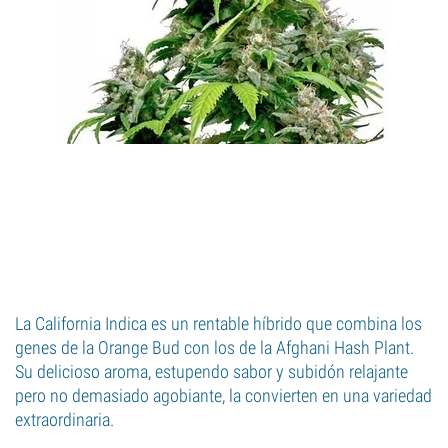
La California Indica es un rentable híbrido que combina los
genes de la Orange Bud con los de la Afghani Hash Plant.
Su delicioso aroma, estupendo sabor y subidón relajante
pero no demasiado agobiante, la convierten en una variedad
extraordinaria.