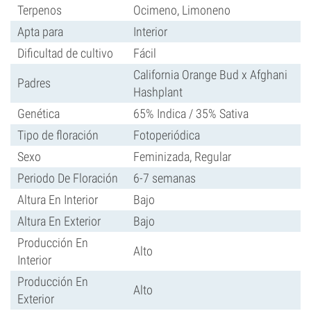
Terpenos
Ocimeno, Limoneno
Apta para
Interior
Dificultad de cultivo
Fácil
California Orange Bud x Afghani
Padres
Hashplant
Genética
65% Indica / 35% Sativa
Tipo de floración
Fotoperiódica
Sexo
Feminizada, Regular
Periodo De Floración
6-7 semanas
Altura En Interior
Bajo
Altura En Exterior
Bajo
Producción En
Alto
Interior
Producción En
Alto
Exterior