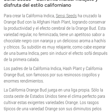
disfruta del estilo californiano
Para crear la California Indica,
Sensi Seeds
ha cruzado la
Orange Bud con la Afghani Hash Plant, logrando conservar
la productividad y el efecto cerebral de la Orange Bud. Esta
variedad regular, no feminizada, tiene un apetitoso sabor a
chocolate negro con naranja y un delicioso aroma a hachís
y cítricos. Su subidón es muy relajante, como cabe esperar
de una buena Indica, pero sin inducir el efecto sofá después
de la primera calada.
Los padres de la California Indica, Hash Plant y California
Orange Bud, son famosos por sus resinosos cogollos y
enormes rendimientos.
La California Orange Bud juega en una liga propia. Sólo la
costa oeste de Estados Unidos tiene el clima perfecto para
cultivar estas exigentes variedades Orange. Los rasgos
típicos de una variedad Orange son sus diminutos pelos