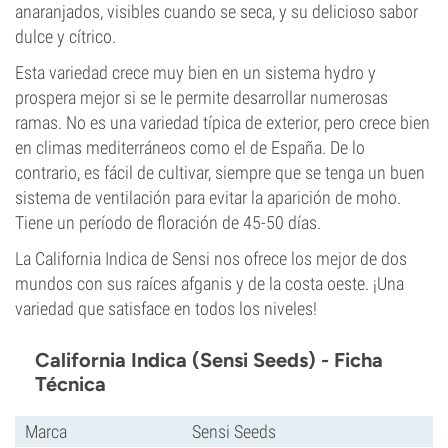
anaranjados, visibles cuando se seca, y su delicioso sabor
dulce y cítrico.
Esta variedad crece muy bien en un sistema hydro y
prospera mejor si se le permite desarrollar numerosas
ramas. No es una variedad típica de exterior, pero crece bien
en climas mediterráneos como el de España. De lo
contrario, es fácil de cultivar, siempre que se tenga un buen
sistema de ventilación para evitar la aparición de moho.
Tiene un período de floración de 45-50 días.
La California Indica de Sensi nos ofrece los mejor de dos
mundos con sus raíces afganis y de la costa oeste. ¡Una
variedad que satisface en todos los niveles!
California Indica (Sensi Seeds) - Ficha
Técnica
Marca
Sensi Seeds