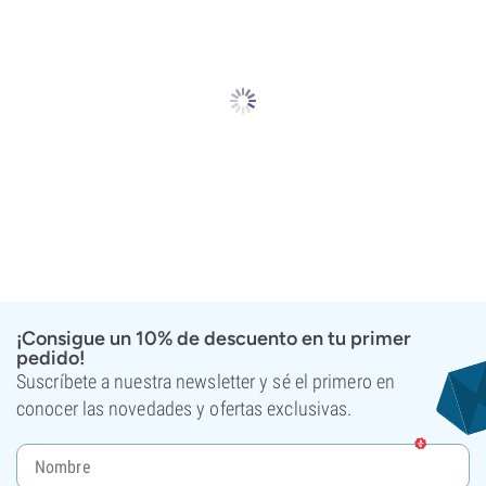
¡Consigue un 10% de descuento en tu primer
pedido!
Suscríbete a nuestra newsletter y sé el primero en
conocer las novedades y ofertas exclusivas.