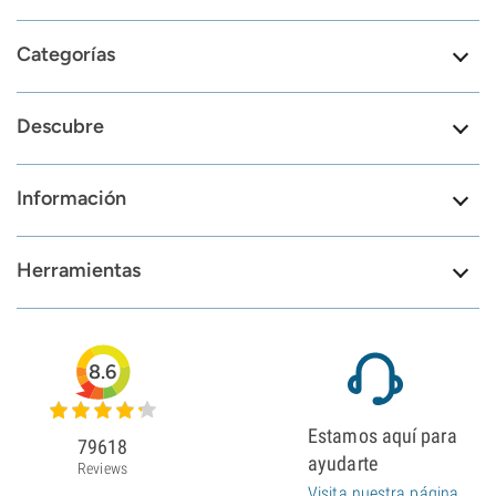
Categorías
Descubre
Información
Herramientas
8.6
Estamos aquí para
79618
ayudarte
Reviews
Visita nuestra página