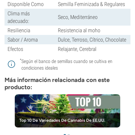
Disponible Como
Semilla Feminizada & Regulares
Clima más
Seco, Mediterráneo
adecuado:
Resiliencia
Resistencia al moho
Sabor / Aroma
Dulce, Terroso, Cítrico, Chocolate
Efectos
Relajante, Cerebral
*
Según el banco de semillas cuando se cultiva en
condiciones ideales
Más información relacionada con este
producto:
Top 10 De Variedades De Cannabis De EE.UU.