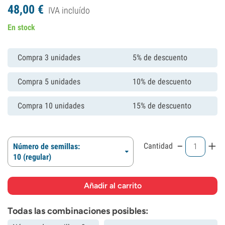
48,
00
€
IVA incluído
En stock
Compra 3 unidades
5% de descuento
Compra 5 unidades
10% de descuento
Compra 10 unidades
15% de descuento
-
+
Cantidad
Número de semillas:
10 (regular)
Todas las combinaciones posibles: