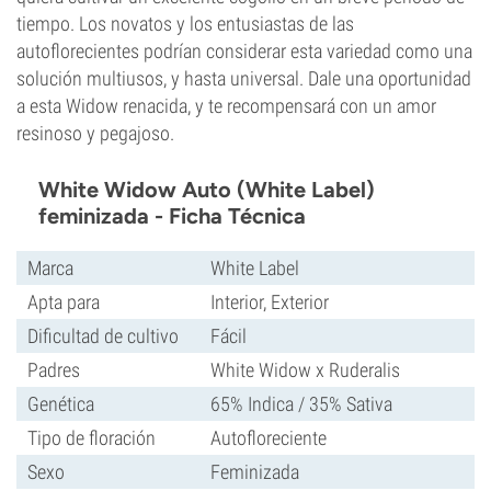
tiempo. Los novatos y los entusiastas de las
autoflorecientes podrían considerar esta variedad como una
solución multiusos, y hasta universal. Dale una oportunidad
a esta Widow renacida, y te recompensará con un amor
resinoso y pegajoso.
White Widow Auto (White Label)
feminizada - Ficha Técnica
Marca
White Label
Apta para
Interior, Exterior
Dificultad de cultivo
Fácil
Padres
White Widow x Ruderalis
Genética
65% Indica / 35% Sativa
Tipo de floración
Autofloreciente
Sexo
Feminizada