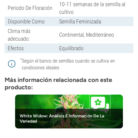
10-11 semanas de la semilla al
Periodo De Floración
cultivo
Disponible Como
Semilla Feminizada
Clima más
Continental, Mediterráneo
adecuado:
Efectos
Equilibrado
*
Según el banco de semillas cuando se cultiva en
condiciones ideales
Más información relacionada con este
producto:
White Widow: Análisis E Información De La
Variedad