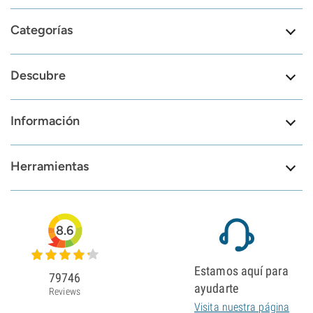
Categorías
Descubre
Información
Herramientas
8.6
Estamos aquí para
79746
ayudarte
Reviews
Visita nuestra página