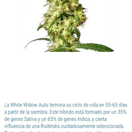
La White Widow Auto termina su ciclo de vida en 55-65 días
a partir de la siembra. Este híbrido está formado por un 35%
de genes Sativa y un 65% de genes Indica, y cierta
influencia de una Ruderalis cuidadosamente seleccionada.