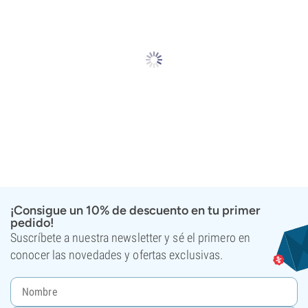
¡Consigue un 10% de descuento en tu primer
pedido!
Suscríbete a nuestra newsletter y sé el primero en
conocer las novedades y ofertas exclusivas.