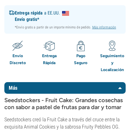
Entrega rápida
a EE.UU.
Envío gratis*
*Envío gratis a partir de un importe mínimo de pedido.
Más información
Envío
Entrega
Pago
Seguimiento
Discreto
Rápida
Seguro
y
Localización
Más
Seedstockers - Fruit Cake: Grandes cosechas
con sabor a pastel de frutas para dar y tomar
Seedstockers creó la Fruit Cake a través del cruce entre la
exquisita Animal Cookies y la sabrosa Fruity Pebbles OG.