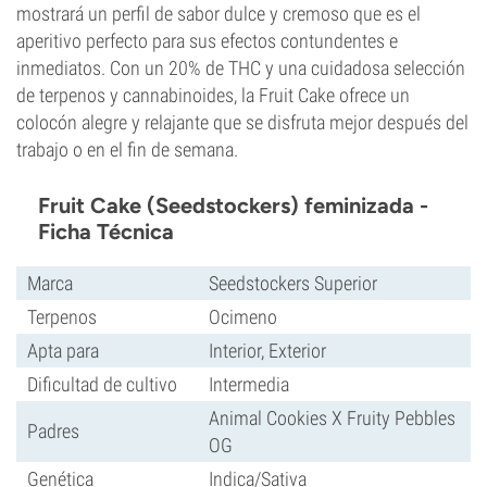
mostrará un perfil de sabor dulce y cremoso que es el
aperitivo perfecto para sus efectos contundentes e
inmediatos. Con un 20% de THC y una cuidadosa selección
de terpenos y cannabinoides, la Fruit Cake ofrece un
colocón alegre y relajante que se disfruta mejor después del
trabajo o en el fin de semana.
Fruit Cake (Seedstockers) feminizada -
Ficha Técnica
Marca
Seedstockers Superior
Terpenos
Ocimeno
Apta para
Interior, Exterior
Dificultad de cultivo
Intermedia
Animal Cookies X Fruity Pebbles
Padres
OG
Genética
Indica/Sativa