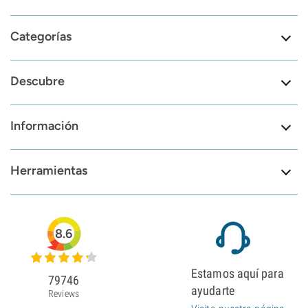
Categorías
Descubre
Información
Herramientas
8.6
Estamos aquí para
79746
ayudarte
Reviews