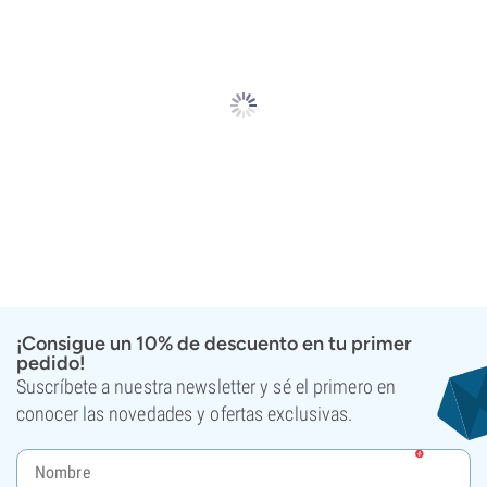
¡Consigue un 10% de descuento en tu primer
pedido!
Suscríbete a nuestra newsletter y sé el primero en
conocer las novedades y ofertas exclusivas.