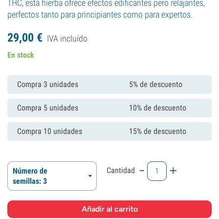
THC, esta hierba ofrece efectos edificantes pero relajantes,
perfectos tanto para principiantes como para expertos.
29,
00
€
IVA incluído
En stock
Compra 3 unidades
5% de descuento
Compra 5 unidades
10% de descuento
Compra 10 unidades
15% de descuento
-
+
Cantidad
Número de
semillas: 3