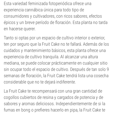
Esta variedad feminizada fotoperiódica ofrece una
experiencia cannábica única para todo tipo de
consumidores y cultivadores, con ricos sabores, efectos
épicos y un breve período de floración. Esta planta no tarda
en hacerse querer.
Tanto si optas por un espacio de cultivo interior o exterior,
ten por seguro que la Fruit Cake no te fallará. Además de los
cuidados y mantenimiento básicos, esta planta ofrece una
experiencia de cultivo tranquila. Al alcanzar una altura
mediana, se puede colocar prácticamente en cualquier sitio
sin ocupar todo el espacio de cultivo. Después de tan solo 9
semanas de floración, la Fruit Cake tendrá lista una cosecha
considerable que no te dejará indiferente.
La Fruit Cake te recompensará con una gran cantidad de
cogollos cubiertos de resina y cargados de potencia y de
sabores y aromas deliciosos. Independientemente de si la
fumas en bong o prefieres hacerlo en pipa, la Fruit Cake te