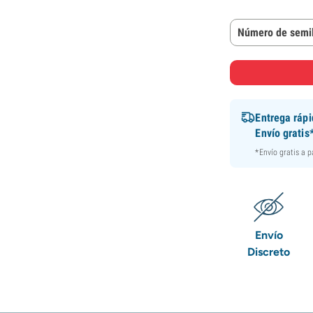
Número de semil
Entrega ráp
Envío gratis
*Envío gratis a 
Envío
Discreto