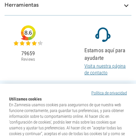
Herramientas
8.6
Estamos aquí para
79659
ayudarte
Reviews
Visita nuestra página
de contacto
Política de privacidad
Utilizamos cookies
En Zamnesia usamos cookies para asegurarnos de que nuestra web
funcione correctamente, para guardar tus preferencias, y para obtener
información sobre tu comportamiento online. Al hacer clic en
'configuración de cookies', podrás leer más sobre las cookies que
usamos y ajustar tus preferencias. Al hacer clic en "aceptar todas las
cookies y continuar", aceptas el uso de todas las cookies tal y como se