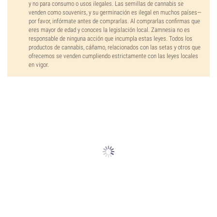
y no para consumo o usos ilegales. Las semillas de cannabis se
venden como souvenirs, y su germinación es ilegal en muchos países—
por favor, infórmate antes de comprarlas. Al comprarlas confirmas que
eres mayor de edad y conoces la legislación local. Zamnesia no es
responsable de ninguna acción que incumpla estas leyes. Todos los
productos de cannabis, cáñamo, relacionados con las setas y otros que
ofrecemos se venden cumpliendo estrictamente con las leyes locales
en vigor.