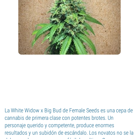
La White Widow x Big Bud de Female Seeds es una cepa de
cannabis de primera clase con potentes brotes. Un
personaje querido y competente, produce enormes
resultados y un subidón de escándalo. Los novatos no se la