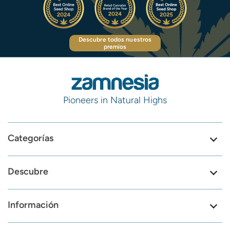
Descubre todos nuestros
premios
Pioneers in Natural Highs
Categorías
Descubre
Información