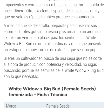
impacientes y comerciales en busca de una forma rápida de
hacer dinero. Otro excelente aspecto de esta cepa skunky es
que no solo es rápida, también produce en abundancia.
A medida que se desarrolla, prepárate para observar sus
enormes brotes goteando resina y rezumando un aroma a
skunk - un verdadero placer para los sentidos. La White
Widow x Big Bud es una extraordinaria artista que presenta
un estupendo show - no es de extrañar que sea tan popular.
Si eres un cultivador en busca de una cepa que no se corte
a la hora de producir, con potencia y velocidad, no sigas
buscando, porque las semillas de la White Widow x Big Bud
son lo que necesitas.
White Widow x Big Bud (Female Seeds)
feminizada - Ficha Técnica
Marca
Female Seeds