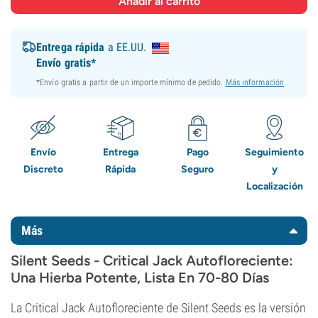
Entrega rápida
a EE.UU.
Envío gratis*
*Envío gratis a partir de un importe mínimo de pedido.
Más información
Envío
Entrega
Pago
Seguimiento
Discreto
Rápida
Seguro
y
Localización
Más
Silent Seeds - Critical Jack Autofloreciente:
Una Hierba Potente, Lista En 70-80 Días
La Critical Jack Autofloreciente de Silent Seeds es la versión