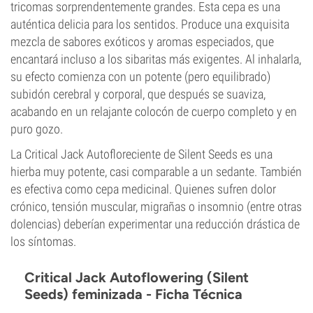
tricomas sorprendentemente grandes. Esta cepa es una
auténtica delicia para los sentidos. Produce una exquisita
mezcla de sabores exóticos y aromas especiados, que
encantará incluso a los sibaritas más exigentes. Al inhalarla,
su efecto comienza con un potente (pero equilibrado)
subidón cerebral y corporal, que después se suaviza,
acabando en un relajante colocón de cuerpo completo y en
puro gozo.
La Critical Jack Autofloreciente de Silent Seeds es una
hierba muy potente, casi comparable a un sedante. También
es efectiva como cepa medicinal. Quienes sufren dolor
crónico, tensión muscular, migrañas o insomnio (entre otras
dolencias) deberían experimentar una reducción drástica de
los síntomas.
Critical Jack Autoflowering (Silent
Seeds) feminizada - Ficha Técnica