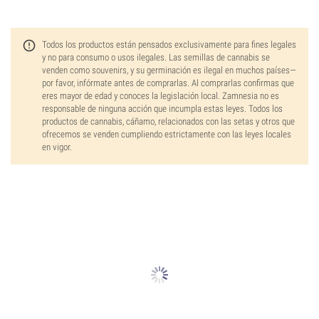
Todos los productos están pensados exclusivamente para fines legales
y no para consumo o usos ilegales. Las semillas de cannabis se
venden como souvenirs, y su germinación es ilegal en muchos países—
por favor, infórmate antes de comprarlas. Al comprarlas confirmas que
eres mayor de edad y conoces la legislación local. Zamnesia no es
responsable de ninguna acción que incumpla estas leyes. Todos los
productos de cannabis, cáñamo, relacionados con las setas y otros que
ofrecemos se venden cumpliendo estrictamente con las leyes locales
en vigor.