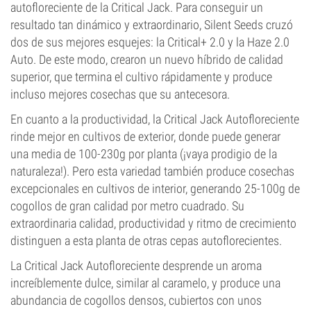
autofloreciente de la Critical Jack. Para conseguir un
resultado tan dinámico y extraordinario, Silent Seeds cruzó
dos de sus mejores esquejes: la Critical+ 2.0 y la Haze 2.0
Auto. De este modo, crearon un nuevo híbrido de calidad
superior, que termina el cultivo rápidamente y produce
incluso mejores cosechas que su antecesora.
En cuanto a la productividad, la Critical Jack Autofloreciente
rinde mejor en cultivos de exterior, donde puede generar
una media de 100-230g por planta (¡vaya prodigio de la
naturaleza!). Pero esta variedad también produce cosechas
excepcionales en cultivos de interior, generando 25-100g de
cogollos de gran calidad por metro cuadrado. Su
extraordinaria calidad, productividad y ritmo de crecimiento
distinguen a esta planta de otras cepas autoflorecientes.
La Critical Jack Autofloreciente desprende un aroma
increíblemente dulce, similar al caramelo, y produce una
abundancia de cogollos densos, cubiertos con unos