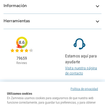
Información
Herramientas
8.6
Estamos aquí para
79659
ayudarte
Reviews
Visita nuestra página
de contacto
Política de privacidad
Utilizamos cookies
En Zamnesia usamos cookies para asegurarnos de que nuestra web
funcione correctamente, para guardar tus preferencias, y para obtener