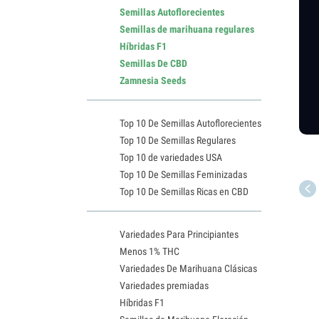
Semillas Autoflorecientes
Semillas de marihuana regulares
Híbridas F1
Semillas De CBD
Zamnesia Seeds
Top 10 De Semillas Autoflorecientes
Top 10 De Semillas Regulares
Top 10 de variedades USA
Top 10 De Semillas Feminizadas
Top 10 De Semillas Ricas en CBD
Variedades Para Principiantes
Menos 1% THC
Variedades De Marihuana Clásicas
Variedades premiadas
Híbridas F1