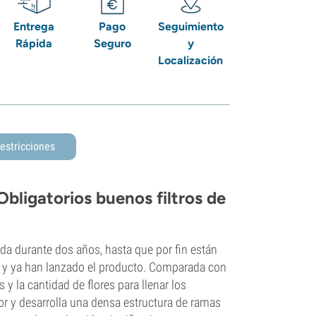
Entrega
Pago
Seguimiento
Rápida
Seguro
y
Localización
estricciones
Obligatorios buenos filtros de
ada durante dos años, hasta que por fin están
s, y ya han lanzado el producto. Comparada con
y la cantidad de flores para llenar los
y desarrolla una densa estructura de ramas