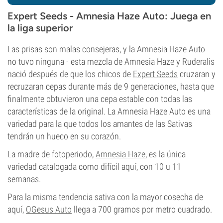
Expert Seeds - Amnesia Haze Auto: Juega en
la liga superior
Las prisas son malas consejeras, y la Amnesia Haze Auto
no tuvo ninguna - esta mezcla de Amnesia Haze y Ruderalis
nació después de que los chicos de
Expert Seeds
cruzaran y
recruzaran cepas durante más de 9 generaciones, hasta que
finalmente obtuvieron una cepa estable con todas las
características de la original. La Amnesia Haze Auto es una
variedad para la que todos los amantes de las Sativas
tendrán un hueco en su corazón.
La madre de fotoperiodo,
Amnesia Haze
, es la única
variedad catalogada como difícil aquí, con 10 u 11
semanas.
Para la misma tendencia sativa con la mayor cosecha de
aquí,
OGesus Auto
llega a 700 gramos por metro cuadrado.