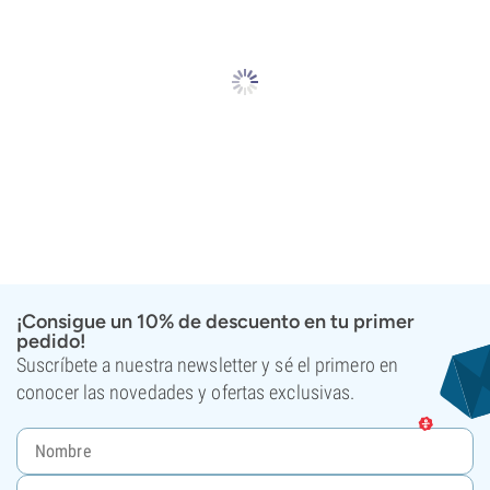
¡Consigue un 10% de descuento en tu primer
pedido!
Suscríbete a nuestra newsletter y sé el primero en
conocer las novedades y ofertas exclusivas.