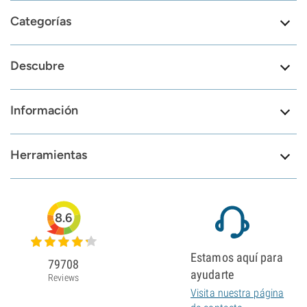
Categorías
Descubre
Información
Herramientas
8.6
Estamos aquí para
79708
ayudarte
Reviews
Visita nuestra página