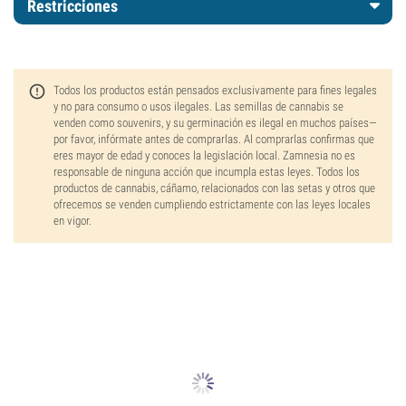
Restricciones
Todos los productos están pensados exclusivamente para fines legales
y no para consumo o usos ilegales. Las semillas de cannabis se
venden como souvenirs, y su germinación es ilegal en muchos países—
por favor, infórmate antes de comprarlas. Al comprarlas confirmas que
eres mayor de edad y conoces la legislación local. Zamnesia no es
responsable de ninguna acción que incumpla estas leyes. Todos los
productos de cannabis, cáñamo, relacionados con las setas y otros que
ofrecemos se venden cumpliendo estrictamente con las leyes locales
en vigor.