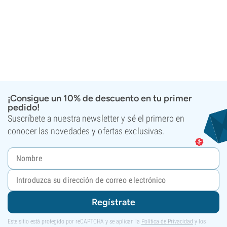
¡Consigue un 10% de descuento en tu primer
pedido!
Suscríbete a nuestra newsletter y sé el primero en
conocer las novedades y ofertas exclusivas.
Regístrate
Este sitio está protegido por reCAPTCHA y se aplican la
Política de Privacidad
y los