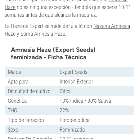
Haze
no es ninguna excepción - tendrás que esperar 10-11
semanas antes de que alcance la madurez.
La Haze de Expert se mide de tú a tú con
Nirvana Amnesia
Haze
y
Soma Amnesia Haze
.
Amnesia Haze (Expert Seeds)
feminizada - Ficha Técnica
Marca
Expert Seeds
Apta para
Interior, Exterior
Dificultad de cultivo
Difícil
Genética
10% Indica / 90% Sativa
THC
22%
Tipo de floración
Fotoperiódica
Sexo
Feminizada