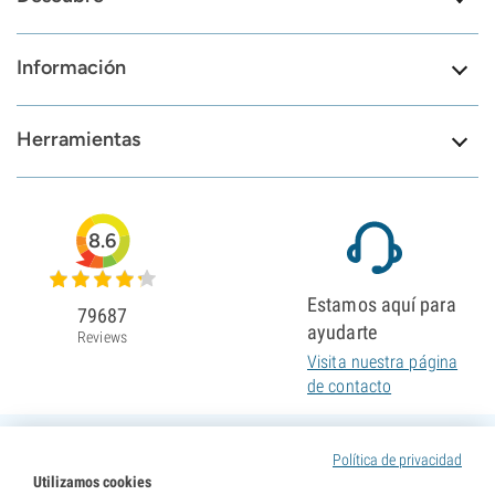
Información
Herramientas
8.6
Estamos aquí para
79687
ayudarte
Reviews
Visita nuestra página
de contacto
Política de privacidad
Utilizamos cookies