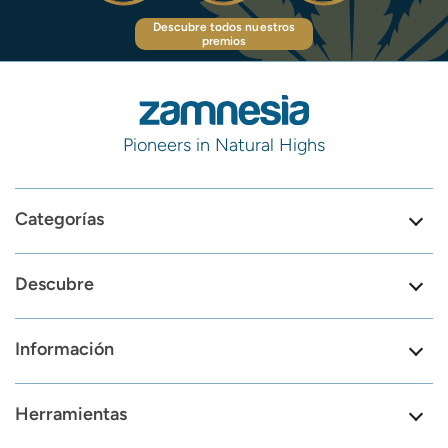
Descubre todos nuestros
premios
Pioneers in Natural Highs
Categorías
Descubre
Información
Herramientas