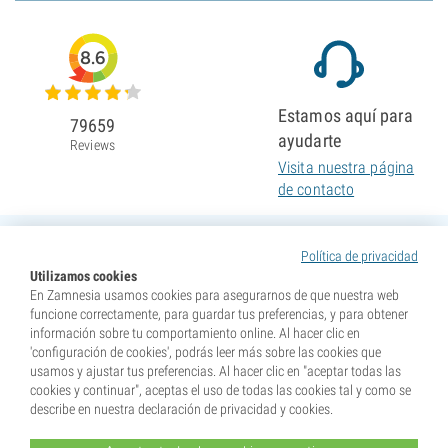
8.6
Estamos aquí para
79659
ayudarte
Reviews
Visita nuestra página
de contacto
Política de privacidad
Utilizamos cookies
En Zamnesia usamos cookies para asegurarnos de que nuestra web
funcione correctamente, para guardar tus preferencias, y para obtener
información sobre tu comportamiento online. Al hacer clic en
'configuración de cookies', podrás leer más sobre las cookies que
usamos y ajustar tus preferencias. Al hacer clic en "aceptar todas las
cookies y continuar", aceptas el uso de todas las cookies tal y como se
describe en nuestra declaración de privacidad y cookies.