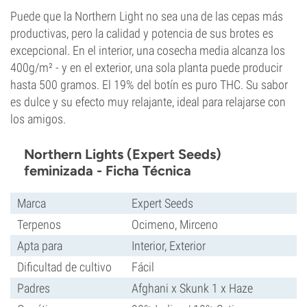
Puede que la Northern Light no sea una de las cepas más
productivas, pero la calidad y potencia de sus brotes es
excepcional. En el interior, una cosecha media alcanza los
400g/m² - y en el exterior, una sola planta puede producir
hasta 500 gramos. El 19% del botín es puro THC. Su sabor
es dulce y su efecto muy relajante, ideal para relajarse con
los amigos.
Northern Lights (Expert Seeds)
feminizada - Ficha Técnica
Marca
Expert Seeds
Terpenos
Ocimeno, Mirceno
Apta para
Interior, Exterior
Dificultad de cultivo
Fácil
Padres
Afghani x Skunk 1 x Haze