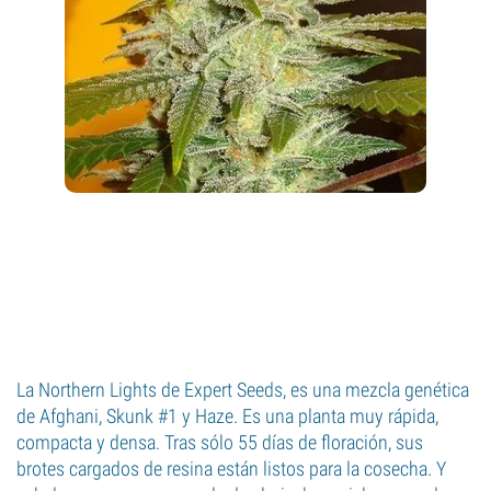
La Northern Lights de Expert Seeds, es una mezcla genética
de Afghani, Skunk #1 y Haze. Es una planta muy rápida,
compacta y densa. Tras sólo 55 días de floración, sus
brotes cargados de resina están listos para la cosecha. Y