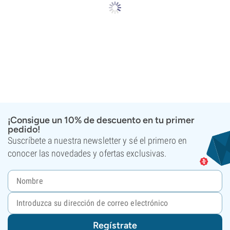
¡Consigue un 10% de descuento en tu primer
pedido!
Suscríbete a nuestra newsletter y sé el primero en
conocer las novedades y ofertas exclusivas.
Regístrate