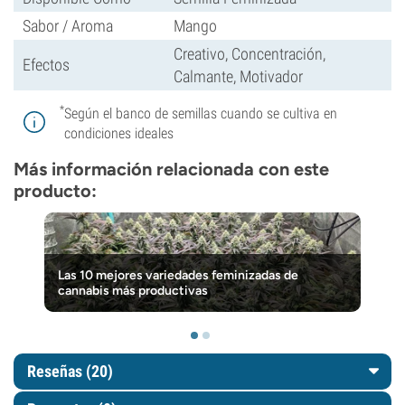
Sabor / Aroma
Mango
Creativo, Concentración,
Efectos
Calmante, Motivador
*
Según el banco de semillas cuando se cultiva en
condiciones ideales
Más información relacionada con este
producto:
Las 10 mejores variedades feminizadas de
cannabis más productivas
Reseñas (20)