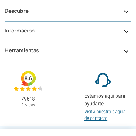
Descubre
Información
Herramientas
8.6
Estamos aquí para
79618
ayudarte
Reviews
Visita nuestra página
de contacto