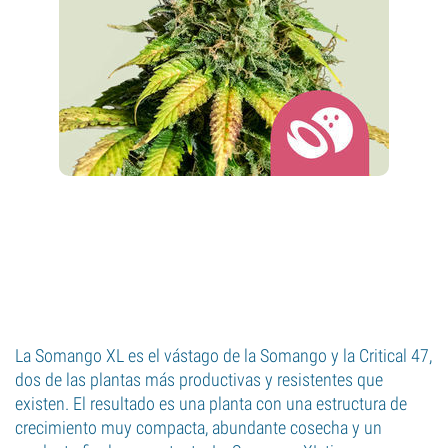
La Somango XL es el vástago de la Somango y la Critical 47,
dos de las plantas más productivas y resistentes que
existen. El resultado es una planta con una estructura de
crecimiento muy compacta, abundante cosecha y un