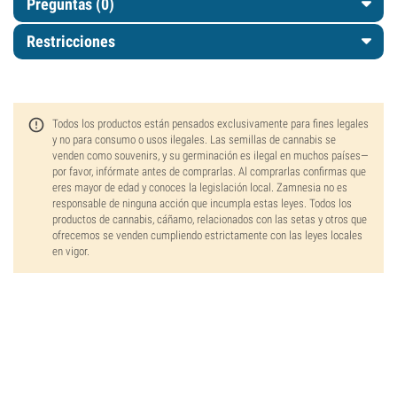
Preguntas
(0)
Restricciones
Todos los productos están pensados exclusivamente para fines legales
y no para consumo o usos ilegales. Las semillas de cannabis se
venden como souvenirs, y su germinación es ilegal en muchos países—
por favor, infórmate antes de comprarlas. Al comprarlas confirmas que
eres mayor de edad y conoces la legislación local. Zamnesia no es
responsable de ninguna acción que incumpla estas leyes. Todos los
productos de cannabis, cáñamo, relacionados con las setas y otros que
ofrecemos se venden cumpliendo estrictamente con las leyes locales
en vigor.