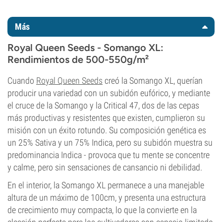
Más
Royal Queen Seeds - Somango XL:
Rendimientos de 500-550g/m²
Cuando
Royal Queen Seeds
creó la Somango XL, querían
producir una variedad con un subidón eufórico, y mediante
el cruce de la Somango y la Critical 47, dos de las cepas
más productivas y resistentes que existen, cumplieron su
misión con un éxito rotundo. Su composición genética es
un 25% Sativa y un 75% Indica, pero su subidón muestra su
predominancia Indica - provoca que tu mente se concentre
y calme, pero sin sensaciones de cansancio ni debilidad.
En el interior, la Somango XL permanece a una manejable
altura de un máximo de 100cm, y presenta una estructura
de crecimiento muy compacta, lo que la convierte en la