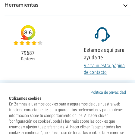
Herramientas
8.6
Estamos aquí para
79687
ayudarte
Reviews
Visita nuestra página
de contacto
Política de privacidad
Utilizamos cookies
En Zamnesia usamos cookies para asegurarnos de que nuestra web
funcione correctamente, para guardar tus preferencias, y para obtener
información sobre tu comportamiento online. Al hacer clic en
'configuración de cookies', podrás leer más sobre las cookies que
usamos y ajustar tus preferencias. Al hacer clic en "aceptar todas las
cookies y continuar", aceptas el uso de todas las cookies tal y como se