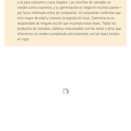
y no para consumo o usos ilegales. Las semillas de cannabis se
venden como souvenirs, y su germinación es ilegal en muchos países—
por favor, infórmate antes de comprarlas. Al comprarlas confirmas que
eres mayor de edad y conoces la legislación local. Zamnesia no es
responsable de ninguna acción que incumpla estas leyes. Todos los
productos de cannabis, cáñamo, relacionados con las setas y otros que
ofrecemos se venden cumpliendo estrictamente con las leyes locales
en vigor.