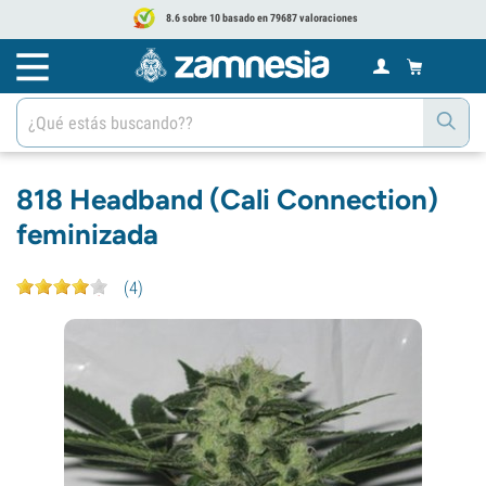
8.6 sobre 10 basado en 79687 valoraciones
818 Headband (Cali Connection)
feminizada
(
4
)