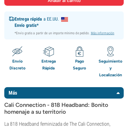
Entrega rápida
a EE.UU.
Envío gratis*
*Envío gratis a partir de un importe mínimo de pedido.
Más información
Envío
Entrega
Pago
Seguimiento
Discreto
Rápida
Seguro
y
Localización
Más
Cali Connection - 818 Headband: Bonito
homenaje a su territorio
La 818 Headband feminizada de The Cali Connection,