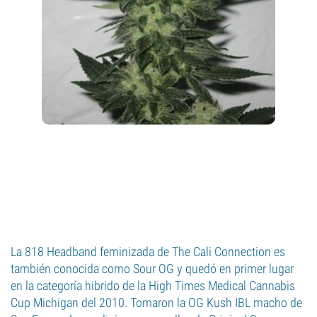
La 818 Headband feminizada de The Cali Connection es
también conocida como Sour OG y quedó en primer lugar
en la categoría hibrido de la High Times Medical Cannabis
Cup Michigan del 2010. Tomaron la OG Kush IBL macho de