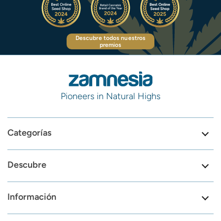
Descubre todos nuestros
premios
Pioneers in Natural Highs
Categorías
Descubre
Información