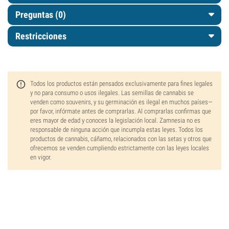
Preguntas
(0)
Restricciones
Todos los productos están pensados exclusivamente para fines legales
y no para consumo o usos ilegales. Las semillas de cannabis se
venden como souvenirs, y su germinación es ilegal en muchos países—
por favor, infórmate antes de comprarlas. Al comprarlas confirmas que
eres mayor de edad y conoces la legislación local. Zamnesia no es
responsable de ninguna acción que incumpla estas leyes. Todos los
productos de cannabis, cáñamo, relacionados con las setas y otros que
ofrecemos se venden cumpliendo estrictamente con las leyes locales
en vigor.