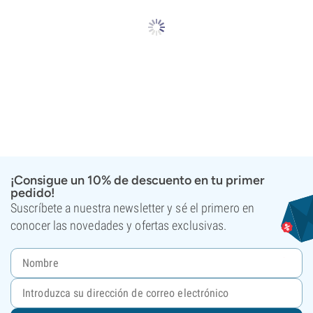
¡Consigue un 10% de descuento en tu primer
pedido!
Suscríbete a nuestra newsletter y sé el primero en
conocer las novedades y ofertas exclusivas.