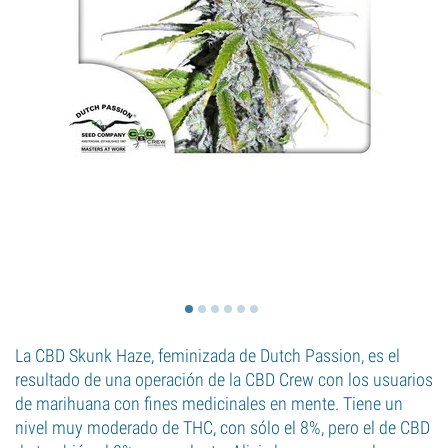
La CBD Skunk Haze, feminizada de Dutch Passion, es el
resultado de una operación de la CBD Crew con los usuarios
de marihuana con fines medicinales en mente. Tiene un
nivel muy moderado de THC, con sólo el 8%, pero el de CBD