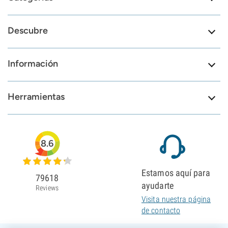
Descubre
Información
Herramientas
8.6
Estamos aquí para
79618
ayudarte
Reviews
Visita nuestra página
de contacto