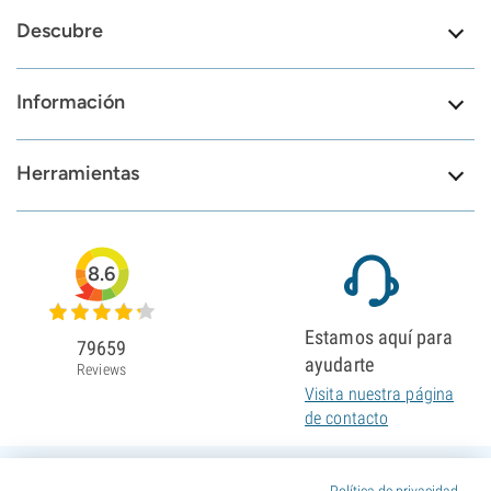
Descubre
Información
Herramientas
8.6
Estamos aquí para
79659
ayudarte
Reviews
Visita nuestra página
de contacto