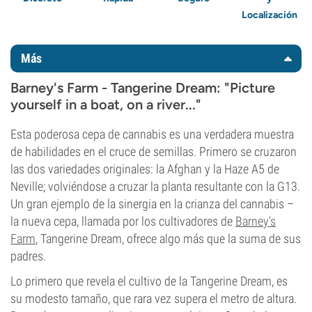
Localización
Más
Barney's Farm - Tangerine Dream: "Picture
yourself in a boat, on a river..."
Esta poderosa cepa de cannabis es una verdadera muestra
de habilidades en el cruce de semillas. Primero se cruzaron
las dos variedades originales: la Afghan y la Haze A5 de
Neville; volviéndose a cruzar la planta resultante con la G13.
Un gran ejemplo de la sinergia en la crianza del cannabis –
la nueva cepa, llamada por los cultivadores de
Barney's
Farm
, Tangerine Dream, ofrece algo más que la suma de sus
padres.
Lo primero que revela el cultivo de la Tangerine Dream, es
su modesto tamaño, que rara vez supera el metro de altura.