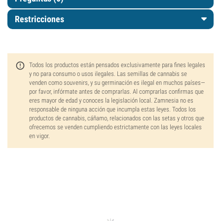
Restricciones
Todos los productos están pensados exclusivamente para fines legales
y no para consumo o usos ilegales. Las semillas de cannabis se
venden como souvenirs, y su germinación es ilegal en muchos países—
por favor, infórmate antes de comprarlas. Al comprarlas confirmas que
eres mayor de edad y conoces la legislación local. Zamnesia no es
responsable de ninguna acción que incumpla estas leyes. Todos los
productos de cannabis, cáñamo, relacionados con las setas y otros que
ofrecemos se venden cumpliendo estrictamente con las leyes locales
en vigor.