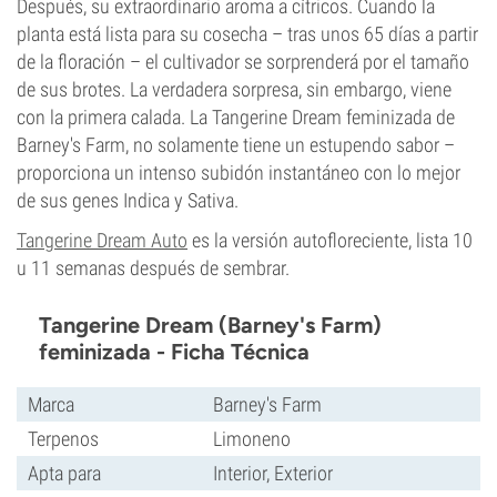
Después, su extraordinario aroma a cítricos. Cuando la
planta está lista para su cosecha – tras unos 65 días a partir
de la floración – el cultivador se sorprenderá por el tamaño
de sus brotes. La verdadera sorpresa, sin embargo, viene
con la primera calada. La Tangerine Dream feminizada de
Barney's Farm, no solamente tiene un estupendo sabor –
proporciona un intenso subidón instantáneo con lo mejor
de sus genes Indica y Sativa.
Tangerine Dream Auto
es la versión autofloreciente, lista 10
u 11 semanas después de sembrar.
Tangerine Dream (Barney's Farm)
feminizada - Ficha Técnica
Marca
Barney's Farm
Terpenos
Limoneno
Apta para
Interior, Exterior