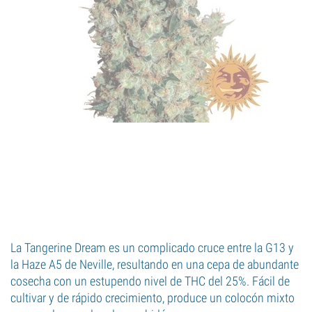
La Tangerine Dream es un complicado cruce entre la G13 y
la Haze A5 de Neville, resultando en una cepa de abundante
cosecha con un estupendo nivel de THC del 25%. Fácil de
cultivar y de rápido crecimiento, produce un colocón mixto