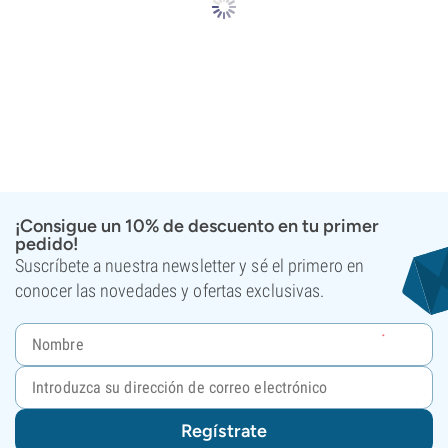
¡Consigue un 10% de descuento en tu primer
pedido!
Suscríbete a nuestra newsletter y sé el primero en
conocer las novedades y ofertas exclusivas.
Regístrate