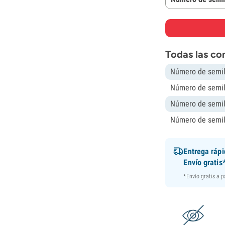
Todas las co
Número de semil
Número de semil
Número de semil
Número de semil
Entrega ráp
Envío gratis
*Envío gratis a 