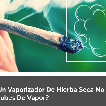
Un Vaporizador De Hierba Seca No
ubes De Vapor?