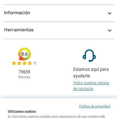
Información
Herramientas
8.6
Estamos aquí para
79659
ayudarte
Reviews
Visita nuestra página
de contacto
Política de privacidad
Utilizamos cookies
En Zamnesia usamos cookies para asegurarnos de que nuestra web