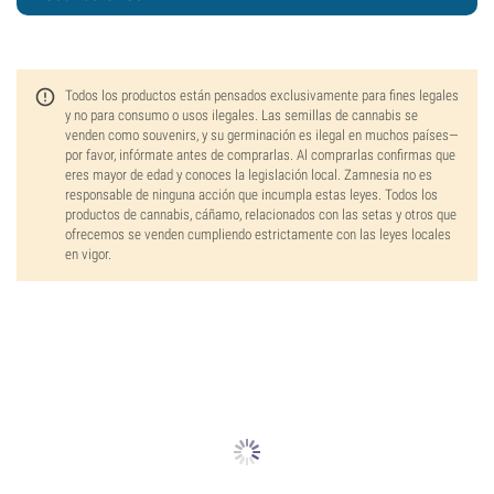
Todos los productos están pensados exclusivamente para fines legales
y no para consumo o usos ilegales. Las semillas de cannabis se
venden como souvenirs, y su germinación es ilegal en muchos países—
por favor, infórmate antes de comprarlas. Al comprarlas confirmas que
eres mayor de edad y conoces la legislación local. Zamnesia no es
responsable de ninguna acción que incumpla estas leyes. Todos los
productos de cannabis, cáñamo, relacionados con las setas y otros que
ofrecemos se venden cumpliendo estrictamente con las leyes locales
en vigor.