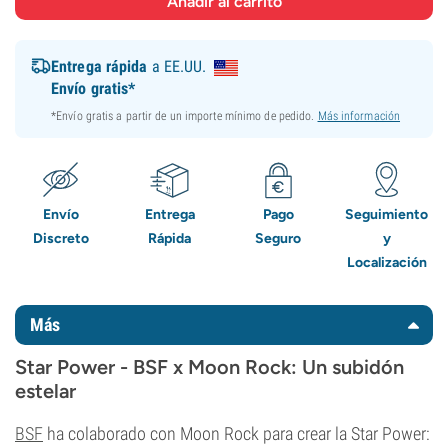
Entrega rápida
a EE.UU.
Envío gratis*
*Envío gratis a partir de un importe mínimo de pedido.
Más información
Envío
Entrega
Pago
Seguimiento
Discreto
Rápida
Seguro
y
Localización
Más
Star Power - BSF x Moon Rock: Un subidón
estelar
BSF
ha colaborado con Moon Rock para crear la Star Power: