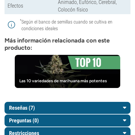
Animado, Eufórico, Cerebral,
Efectos
Colocón físico
*
Según el banco de semillas cuando se cultiva en
condiciones ideales
Más información relacionada con este
producto:
Las 10 variedades de marihuana más potentes
Reseñas (7)
Preguntas
(0)
Restricciones