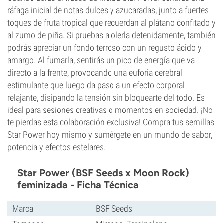
ráfaga inicial de notas dulces y azucaradas, junto a fuertes
toques de fruta tropical que recuerdan al plátano confitado y
al zumo de piña. Si pruebas a olerla detenidamente, también
podrás apreciar un fondo terroso con un regusto ácido y
amargo. Al fumarla, sentirás un pico de energía que va
directo a la frente, provocando una euforia cerebral
estimulante que luego da paso a un efecto corporal
relajante, disipando la tensión sin bloquearte del todo. Es
ideal para sesiones creativas o momentos en sociedad. ¡No
te pierdas esta colaboración exclusiva! Compra tus semillas
Star Power hoy mismo y sumérgete en un mundo de sabor,
potencia y efectos estelares.
Star Power (BSF Seeds x Moon Rock)
feminizada - Ficha Técnica
Marca
BSF Seeds