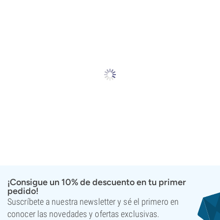
¡Consigue un 10% de descuento en tu primer
pedido!
Suscríbete a nuestra newsletter y sé el primero en
conocer las novedades y ofertas exclusivas.