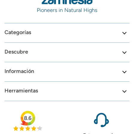
Pioneers in Natural Highs
Categorías
Descubre
Información
Herramientas
8.6