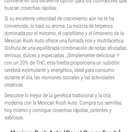
convierte en una excelente opción para los cultivadores que
buscan cosechas rápidas.
Si su excelente velocidad de crecimiento aún no te ha
convencido, lo hará su aroma. La mezcla de terpenos
dominada por el mirceno, el cariofileno y el limoneno de la
Mexican Rush Auto ofrece una fumada rica y multifacética.
Disfruta de una equilibrada combinación de notas afrutadas,
terrosas, dulces y especiadas. ¡Simplemente deliciosa! Y
con un 20% de THC, esta hierba proporciona un subidón
cerebral estimulante y energético, ideal para consumir
durante el día, las reuniones sociales y las actividades
creativas.
Descubre lo mejor de la genética tradicional y la cría
moderna con la Mexican Rush Auto. Compra tus semillas
hoy mismo y consigue cosechas rápidas, potentes y
sabrosas.