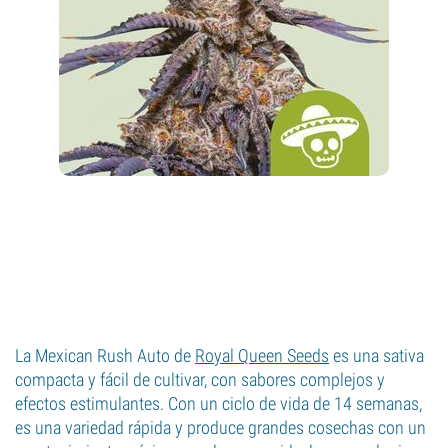
La Mexican Rush Auto de
Royal Queen Seeds
es una sativa
compacta y fácil de cultivar, con sabores complejos y
efectos estimulantes. Con un ciclo de vida de 14 semanas,
es una variedad rápida y produce grandes cosechas con un