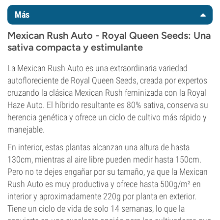
Más
Mexican Rush Auto - Royal Queen Seeds: Una
sativa compacta y estimulante
La Mexican Rush Auto es una extraordinaria variedad
autofloreciente de Royal Queen Seeds, creada por expertos
cruzando la clásica Mexican Rush feminizada con la Royal
Haze Auto. El híbrido resultante es 80% sativa, conserva su
herencia genética y ofrece un ciclo de cultivo más rápido y
manejable.
En interior, estas plantas alcanzan una altura de hasta
130cm, mientras al aire libre pueden medir hasta 150cm.
Pero no te dejes engañar por su tamaño, ya que la Mexican
Rush Auto es muy productiva y ofrece hasta 500g/m² en
interior y aproximadamente 220g por planta en exterior.
Tiene un ciclo de vida de solo 14 semanas, lo que la