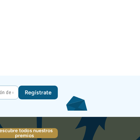
Regístrate
escubre todos nuestros
premios