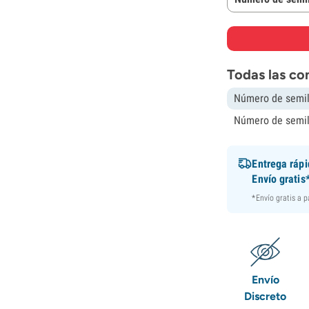
Todas las co
Número de semil
Número de semil
Entrega ráp
Envío gratis
*Envío gratis a 
Envío
Discreto