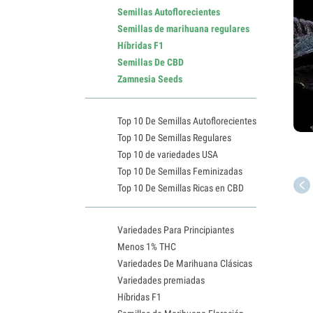
Semillas Autoflorecientes
Semillas de marihuana regulares
Híbridas F1
Semillas De CBD
Zamnesia Seeds
Top 10 De Semillas Autoflorecientes
Top 10 De Semillas Regulares
Top 10 de variedades USA
Top 10 De Semillas Feminizadas
Top 10 De Semillas Ricas en CBD
Variedades Para Principiantes
Menos 1% THC
Variedades De Marihuana Clásicas
Variedades premiadas
Híbridas F1