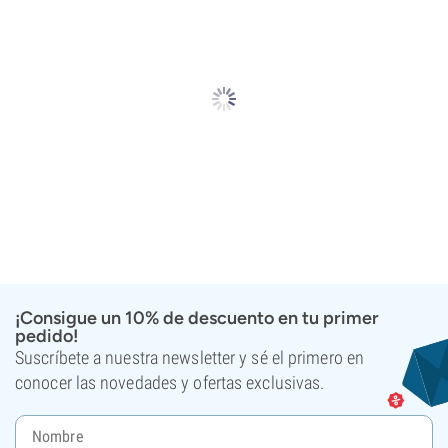
¡Consigue un 10% de descuento en tu primer
pedido!
Suscríbete a nuestra newsletter y sé el primero en
conocer las novedades y ofertas exclusivas.