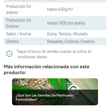
Producción En
Hasta 650g/m²
Interior
Producción En
Hasta 1000 por planta
Exterior
Sabor / Aroma
Dulce, Terroso, Afrutado
Efectos
Relajante, Eufórico, Creativo
*
Según el banco de semillas cuando se cultiva en
condiciones ideales
Más información relacionada con este
producto:
¿Qué Son Las Semillas De Marihuana
Feminizadas?