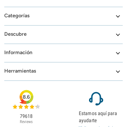
Categorías
Descubre
Información
Herramientas
8.6
Estamos aquí para
79618
ayudarte
Reviews