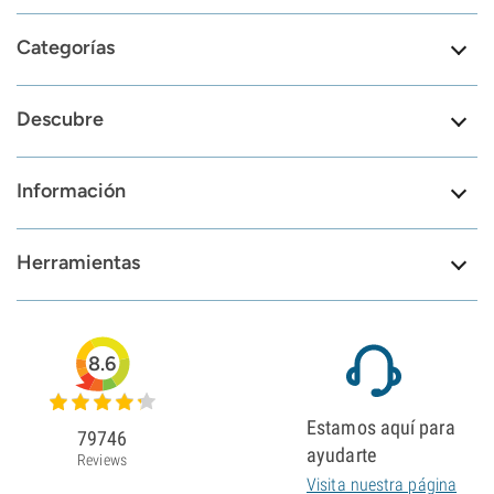
Categorías
Descubre
Información
Herramientas
8.6
Estamos aquí para
79746
ayudarte
Reviews
Visita nuestra página