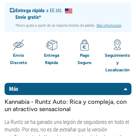
Entrega rápida
a EE.UU.
Envío gratis*
*Envío gratis a partir de un importe mínimo de pedido.
Más información
Envío
Entrega
Pago
Seguimiento
Discreto
Rápida
Seguro
y
Localización
Más
Kannabia - Runtz Auto: Rica y compleja, con
un atractivo sensacional
La Runtz se ha ganado una legión de seguidores en todo el
mundo. Por eso, no es de extrañar que la versión