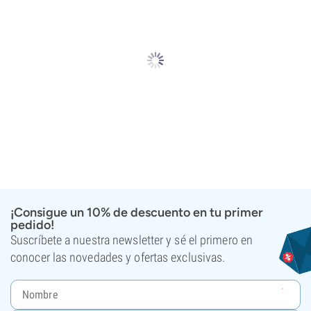
¡Consigue un 10% de descuento en tu primer
pedido!
Suscríbete a nuestra newsletter y sé el primero en
conocer las novedades y ofertas exclusivas.