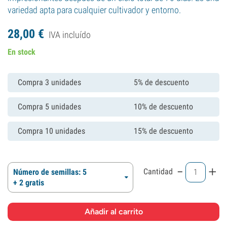
variedad apta para cualquier cultivador y entorno.
28,
00
€
IVA incluído
En stock
Compra 3 unidades
5% de descuento
Compra 5 unidades
10% de descuento
Compra 10 unidades
15% de descuento
-
+
Cantidad
Número de semillas: 5
+ 2 gratis