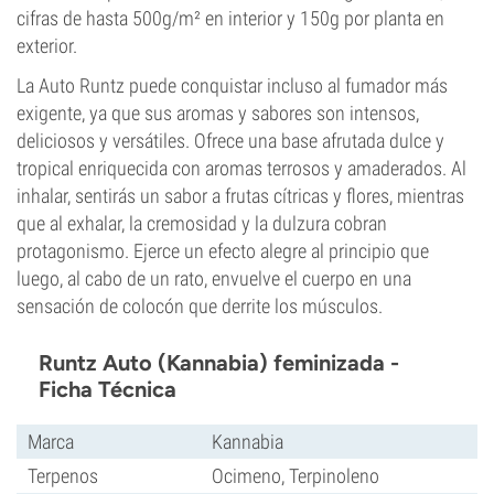
cifras de hasta 500g/m² en interior y 150g por planta en
exterior.
La Auto Runtz puede conquistar incluso al fumador más
exigente, ya que sus aromas y sabores son intensos,
deliciosos y versátiles. Ofrece una base afrutada dulce y
tropical enriquecida con aromas terrosos y amaderados. Al
inhalar, sentirás un sabor a frutas cítricas y flores, mientras
que al exhalar, la cremosidad y la dulzura cobran
protagonismo. Ejerce un efecto alegre al principio que
luego, al cabo de un rato, envuelve el cuerpo en una
sensación de colocón que derrite los músculos.
Runtz Auto (Kannabia) feminizada -
Ficha Técnica
Marca
Kannabia
Terpenos
Ocimeno, Terpinoleno