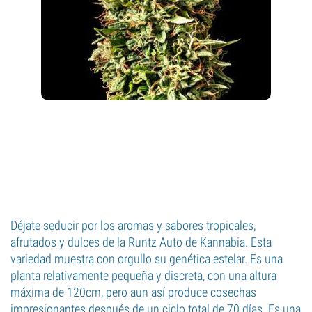
Déjate seducir por los aromas y sabores tropicales,
afrutados y dulces de la Runtz Auto de Kannabia. Esta
variedad muestra con orgullo su genética estelar. Es una
planta relativamente pequeña y discreta, con una altura
máxima de 120cm, pero aun así produce cosechas
impresionantes después de un ciclo total de 70 días. Es una