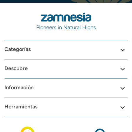
Pioneers in Natural Highs
Categorías
Descubre
Información
Herramientas