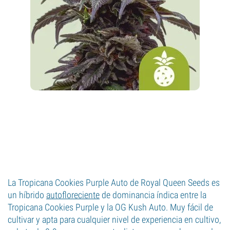
La Tropicana Cookies Purple Auto de Royal Queen Seeds es
un híbrido
autofloreciente
de dominancia índica entre la
Tropicana Cookies Purple y la OG Kush Auto. Muy fácil de
cultivar y apta para cualquier nivel de experiencia en cultivo,