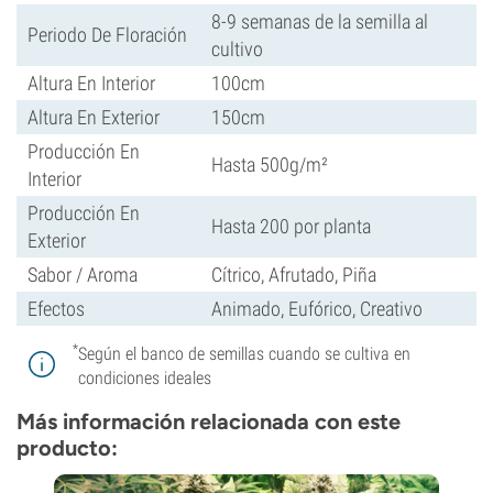
8-9 semanas de la semilla al
Periodo De Floración
cultivo
Altura En Interior
100cm
Altura En Exterior
150cm
Producción En
Hasta 500g/m²
Interior
Producción En
Hasta 200 por planta
Exterior
Sabor / Aroma
Cítrico, Afrutado, Piña
Efectos
Animado, Eufórico, Creativo
*
Según el banco de semillas cuando se cultiva en
condiciones ideales
Más información relacionada con este
producto: