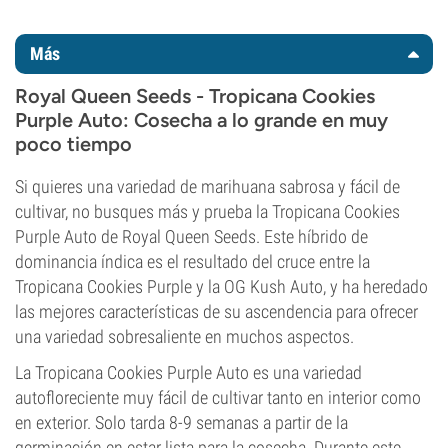
Más
Royal Queen Seeds - Tropicana Cookies
Purple Auto: Cosecha a lo grande en muy
poco tiempo
Si quieres una variedad de marihuana sabrosa y fácil de
cultivar, no busques más y prueba la Tropicana Cookies
Purple Auto de Royal Queen Seeds. Este híbrido de
dominancia índica es el resultado del cruce entre la
Tropicana Cookies Purple y la OG Kush Auto, y ha heredado
las mejores características de su ascendencia para ofrecer
una variedad sobresaliente en muchos aspectos.
La Tropicana Cookies Purple Auto es una variedad
autofloreciente muy fácil de cultivar tanto en interior como
en exterior. Solo tarda 8-9 semanas a partir de la
germinación en estar lista para la cosecha. Durante este