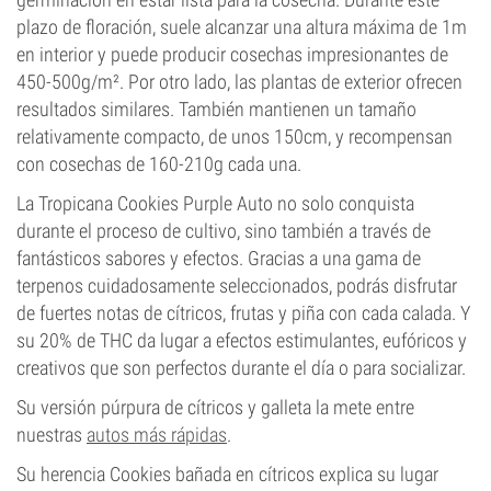
plazo de floración, suele alcanzar una altura máxima de 1m
en interior y puede producir cosechas impresionantes de
450-500g/m². Por otro lado, las plantas de exterior ofrecen
resultados similares. También mantienen un tamaño
relativamente compacto, de unos 150cm, y recompensan
con cosechas de 160-210g cada una.
La Tropicana Cookies Purple Auto no solo conquista
durante el proceso de cultivo, sino también a través de
fantásticos sabores y efectos. Gracias a una gama de
terpenos cuidadosamente seleccionados, podrás disfrutar
de fuertes notas de cítricos, frutas y piña con cada calada. Y
su 20% de THC da lugar a efectos estimulantes, eufóricos y
creativos que son perfectos durante el día o para socializar.
Su versión púrpura de cítricos y galleta la mete entre
nuestras
autos más rápidas
.
Su herencia Cookies bañada en cítricos explica su lugar