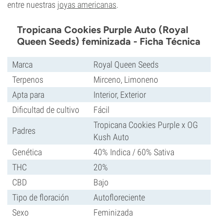
entre nuestras
joyas americanas
.
Tropicana Cookies Purple Auto (Royal
Queen Seeds) feminizada - Ficha Técnica
Marca
Royal Queen Seeds
Terpenos
Mirceno, Limoneno
Apta para
Interior, Exterior
Dificultad de cultivo
Fácil
Tropicana Cookies Purple x OG
Padres
Kush Auto
Genética
40% Indica / 60% Sativa
THC
20%
CBD
Bajo
Tipo de floración
Autofloreciente
Sexo
Feminizada