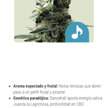
Aroma especiado y frutal:
Notas terrosas que abren
paso a un perfil frutal y picante.
Genética paradójica:
Dancehall aporta energía sativa;
Juanita la Lagrimosa, profundidad en CBD.