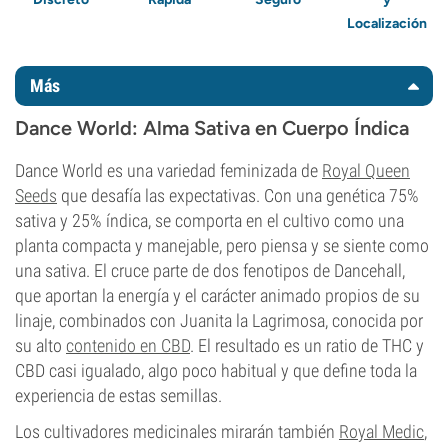
Localización
Más
Dance World: Alma Sativa en Cuerpo Índica
Dance World es una variedad feminizada de
Royal Queen
Seeds
que desafía las expectativas. Con una genética 75%
sativa y 25% índica, se comporta en el cultivo como una
planta compacta y manejable, pero piensa y se siente como
una sativa. El cruce parte de dos fenotipos de Dancehall,
que aportan la energía y el carácter animado propios de su
linaje, combinados con Juanita la Lagrimosa, conocida por
su alto
contenido en CBD
. El resultado es un ratio de THC y
CBD casi igualado, algo poco habitual y que define toda la
experiencia de estas semillas.
Los cultivadores medicinales mirarán también
Royal Medic
,