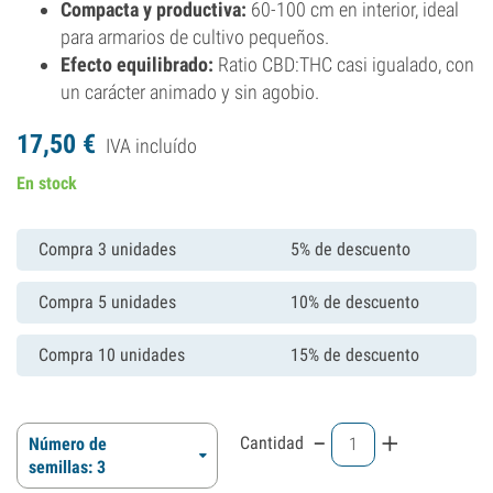
Compacta y productiva:
60-100 cm en interior, ideal
para armarios de cultivo pequeños.
Efecto equilibrado:
Ratio CBD:THC casi igualado, con
un carácter animado y sin agobio.
17,
50
€
IVA incluído
En stock
Compra 3 unidades
5% de descuento
Compra 5 unidades
10% de descuento
Compra 10 unidades
15% de descuento
-
+
Cantidad
Número de
semillas: 3