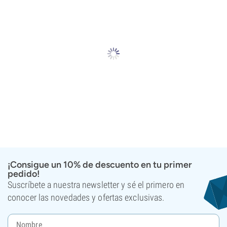
¡Consigue un 10% de descuento en tu primer
pedido!
Suscríbete a nuestra newsletter y sé el primero en
conocer las novedades y ofertas exclusivas.