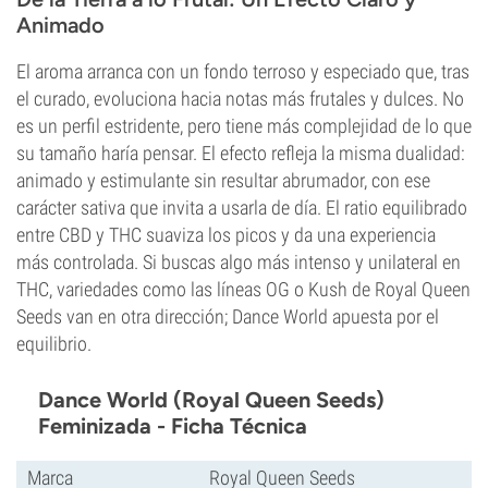
Animado
El aroma arranca con un fondo terroso y especiado que, tras
el curado, evoluciona hacia notas más frutales y dulces. No
es un perfil estridente, pero tiene más complejidad de lo que
su tamaño haría pensar. El efecto refleja la misma dualidad:
animado y estimulante sin resultar abrumador, con ese
carácter sativa que invita a usarla de día. El ratio equilibrado
entre CBD y THC suaviza los picos y da una experiencia
más controlada. Si buscas algo más intenso y unilateral en
THC, variedades como las líneas OG o Kush de Royal Queen
Seeds van en otra dirección; Dance World apuesta por el
equilibrio.
Dance World (Royal Queen Seeds)
Feminizada - Ficha Técnica
Marca
Royal Queen Seeds