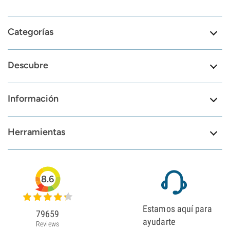
Categorías
Descubre
Información
Herramientas
8.6
Estamos aquí para
79659
ayudarte
Reviews