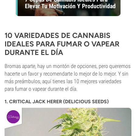
Elevar Tu Motivación Y Productividad
10 VARIEDADES DE CANNABIS
IDEALES PARA FUMAR O VAPEAR
DURANTE EL DÍA
Bromas aparte, hay un montón de opciones, pero queremos
hacerte un favor y recomendarte lo mejor de lo mejor. Y sin
más preámbulos, aquí tienes las 10 mejores variedades
para fumar o vapear durante el día.
1. CRITICAL JACK HERER (DELICIOUS SEEDS)