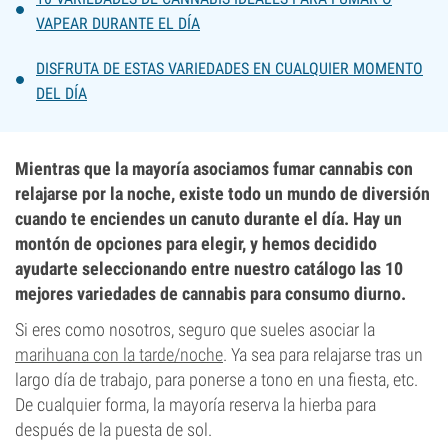
VAPEAR DURANTE EL DÍA
DISFRUTA DE ESTAS VARIEDADES EN CUALQUIER MOMENTO
DEL DÍA
Mientras que la mayoría asociamos fumar cannabis con
relajarse por la noche, existe todo un mundo de diversión
cuando te enciendes un canuto durante el día. Hay un
montón de opciones para elegir, y hemos decidido
ayudarte seleccionando entre nuestro catálogo las 10
mejores variedades de cannabis para consumo diurno.
Si eres como nosotros, seguro que sueles asociar la
marihuana con la tarde/noche
. Ya sea para relajarse tras un
largo día de trabajo, para ponerse a tono en una fiesta, etc.
De cualquier forma, la mayoría reserva la hierba para
después de la puesta de sol.