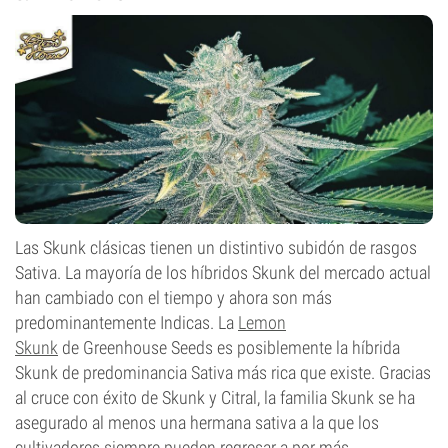
Las Skunk clásicas tienen un distintivo subidón de rasgos
Sativa. La mayoría de los híbridos Skunk del mercado actual
han cambiado con el tiempo y ahora son más
predominantemente Indicas. La
Lemon
Skunk
de Greenhouse Seeds es posiblemente la híbrida
Skunk de predominancia Sativa más rica que existe. Gracias
al cruce con éxito de Skunk y Citral, la familia Skunk se ha
asegurado al menos una hermana sativa a la que los
cultivadores siempre pueden regresar a por más.