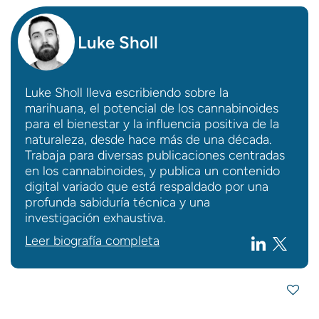
Luke Sholl
Luke Sholl lleva escribiendo sobre la
marihuana, el potencial de los cannabinoides
para el bienestar y la influencia positiva de la
naturaleza, desde hace más de una década.
Trabaja para diversas publicaciones centradas
en los cannabinoides, y publica un contenido
digital variado que está respaldado por una
profunda sabiduría técnica y una
investigación exhaustiva.
Leer biografía completa