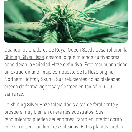
Cuando los criadores de Royal Queen Seeds desarrollaron la
Shining Silver Haze
, crearon lo que muchos cultivadores
consideran la variedad Haze definitiva. Esta marihuana tiene
un extraordinario linaje compuesto de la Haze original,
Northern Lights y Skunk. Sus relucientes colas plateadas
crecen de forma vigorosa y florecen en tan sólo 9-10
semanas.
La Shining Silver Haze tolera dosis altas de fertilizante y
prospera muy bien en diferentes substratos. Sus
rendimientos pueden ser enormes, tanto en interior como
en exterior, en condiciones soleadas. Estas plantas suelen