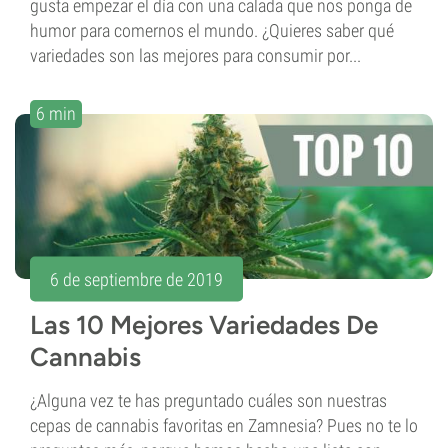
gusta empezar el día con una calada que nos ponga de
humor para comernos el mundo. ¿Quieres saber qué
variedades son las mejores para consumir por...
6 min
6 de septiembre de 2019
Las 10 Mejores Variedades De
Cannabis
¿Alguna vez te has preguntado cuáles son nuestras
cepas de cannabis favoritas en Zamnesia? Pues no te lo