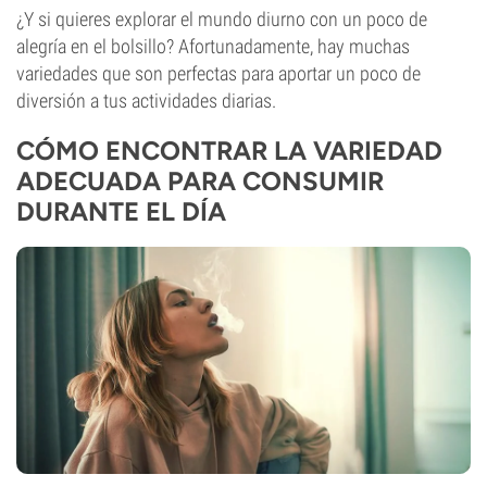
¿Y si quieres explorar el mundo diurno con un poco de
alegría en el bolsillo? Afortunadamente, hay muchas
variedades que son perfectas para aportar un poco de
diversión a tus actividades diarias.
CÓMO ENCONTRAR LA VARIEDAD
ADECUADA PARA CONSUMIR
DURANTE EL DÍA