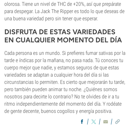
olorosa. Tiene un nivel de THC de +20%, así que prepárate
para despegar. La Jack The Ripper es todo lo que deseas de
una buena variedad pero sin tener que esperar.
DISFRUTA DE ESTAS VARIEDADES
EN CUALQUIER MOMENTO DEL DÍA
Cada persona es un mundo. Si prefieres fumar sativas por la
tarde e índicas por la mañana, no pasa nada. Tú conoces tu
cuerpo mejor que nadie, y estamos seguros de que estas
variedades se adaptan a cualquier hora del día si las
circunstancias lo permiten. Es cierto que mejorarán tu tarde,
pero también pueden animar tu noche. ¿Quiénes somos
nosotros para decirte lo contrario? No te olvides de ir a tu
ritmo independientemente del momento del día. Y rodéate
de gente decente, buenos cogollos y energía positiva.