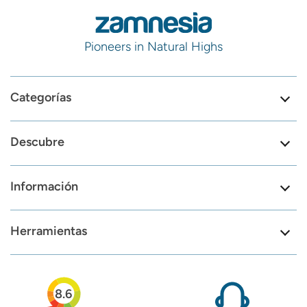
Pioneers in Natural Highs
Categorías
Descubre
Información
Herramientas
8.6