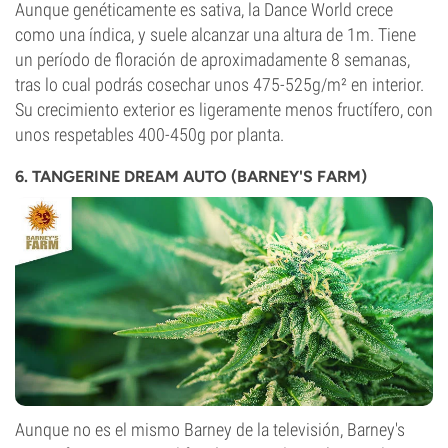
Aunque genéticamente es sativa, la Dance World crece
como una índica, y suele alcanzar una altura de 1m. Tiene
un período de floración de aproximadamente 8 semanas,
tras lo cual podrás cosechar unos 475-525g/m² en interior.
Su crecimiento exterior es ligeramente menos fructífero, con
unos respetables 400-450g por planta.
6. TANGERINE DREAM AUTO (BARNEY'S FARM)
Aunque no es el mismo Barney de la televisión, Barney's