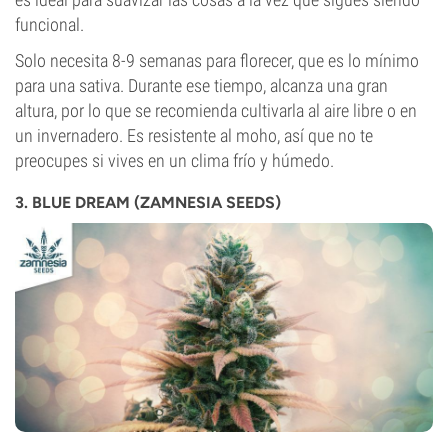
funcional.
Solo necesita 8-9 semanas para florecer, que es lo mínimo
para una sativa. Durante ese tiempo, alcanza una gran
altura, por lo que se recomienda cultivarla al aire libre o en
un invernadero. Es resistente al moho, así que no te
preocupes si vives en un clima frío y húmedo.
3. BLUE DREAM (ZAMNESIA SEEDS)