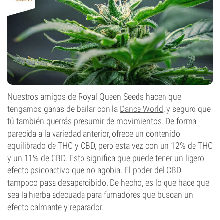
Nuestros amigos de Royal Queen Seeds hacen que
tengamos ganas de bailar con la
Dance World
, y seguro que
tú también querrás presumir de movimientos. De forma
parecida a la variedad anterior, ofrece un contenido
equilibrado de THC y CBD, pero esta vez con un 12% de THC
y un 11% de CBD. Esto significa que puede tener un ligero
efecto psicoactivo que no agobia. El poder del CBD
tampoco pasa desapercibido. De hecho, es lo que hace que
sea la hierba adecuada para fumadores que buscan un
efecto calmante y reparador.