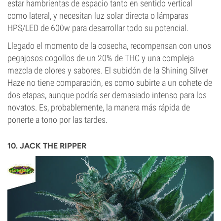
estar hambrientas de espacio tanto en sentido vertical
como lateral, y necesitan luz solar directa o lámparas
HPS/LED de 600w para desarrollar todo su potencial.
Llegado el momento de la cosecha, recompensan con unos
pegajosos cogollos de un 20% de THC y una compleja
mezcla de olores y sabores. El subidón de la Shining Silver
Haze no tiene comparación, es como subirte a un cohete de
dos etapas, aunque podría ser demasiado intenso para los
novatos. Es, probablemente, la manera más rápida de
ponerte a tono por las tardes.
10. JACK THE RIPPER