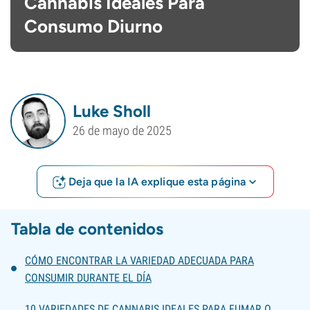
Cannabis Ideales Para
Consumo Diurno
Luke Sholl
26 de mayo de 2025
Deja que la IA explique esta página
Tabla de contenidos
CÓMO ENCONTRAR LA VARIEDAD ADECUADA PARA
CONSUMIR DURANTE EL DÍA
10 VARIEDADES DE CANNABIS IDEALES PARA FUMAR O