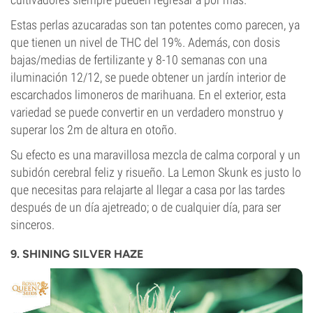
Estas perlas azucaradas son tan potentes como parecen, ya
que tienen un nivel de THC del 19%. Además, con dosis
bajas/medias de fertilizante y 8-10 semanas con una
iluminación 12/12, se puede obtener un jardín interior de
escarchados limoneros de marihuana. En el exterior, esta
variedad se puede convertir en un verdadero monstruo y
superar los 2m de altura en otoño.
Su efecto es una maravillosa mezcla de calma corporal y un
subidón cerebral feliz y risueño. La Lemon Skunk es justo lo
que necesitas para relajarte al llegar a casa por las tardes
después de un día ajetreado; o de cualquier día, para ser
sinceros.
9. SHINING SILVER HAZE