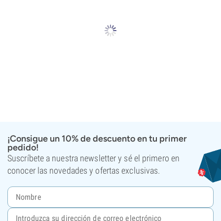
¡Consigue un 10% de descuento en tu primer
pedido!
Suscríbete a nuestra newsletter y sé el primero en
conocer las novedades y ofertas exclusivas.