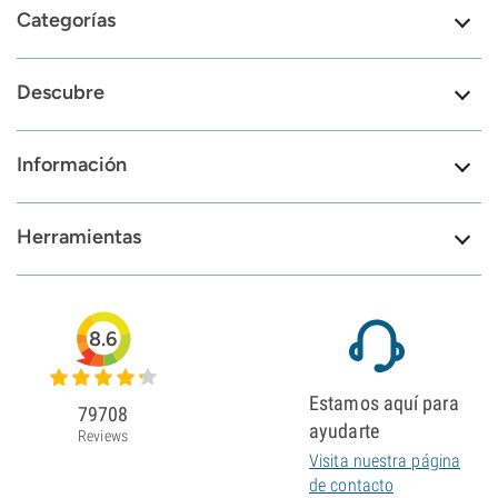
Categorías
Descubre
Información
Herramientas
8.6
Estamos aquí para
79708
ayudarte
Reviews
Visita nuestra página
de contacto