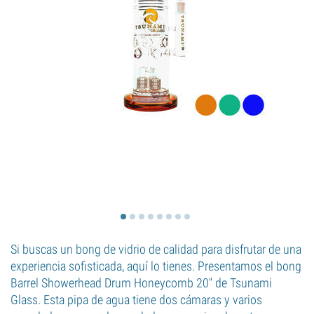
Si buscas un bong de vidrio de calidad para disfrutar de una
experiencia sofisticada, aquí lo tienes. Presentamos el bong
Barrel Showerhead Drum Honeycomb 20'' de Tsunami
Glass. Esta pipa de agua tiene dos cámaras y varios