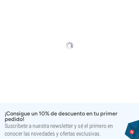
¡Consigue un 10% de descuento en tu primer
pedido!
Suscríbete a nuestra newsletter y sé el primero en
conocer las novedades y ofertas exclusivas.