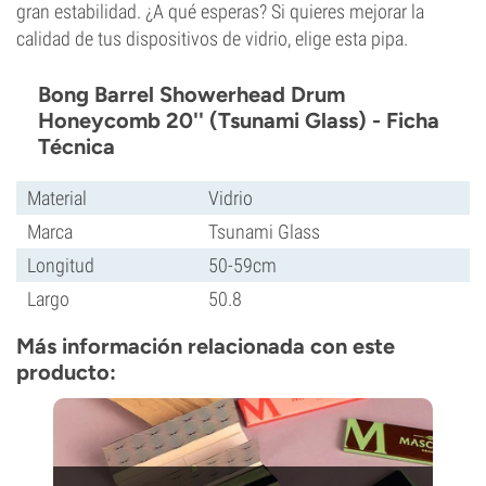
gran estabilidad. ¿A qué esperas? Si quieres mejorar la
calidad de tus dispositivos de vidrio, elige esta pipa.
Bong Barrel Showerhead Drum
Honeycomb 20'' (Tsunami Glass) - Ficha
Técnica
Material
Vidrio
Marca
Tsunami Glass
Longitud
50-59cm
Largo
50.8
Más información relacionada con este
producto: