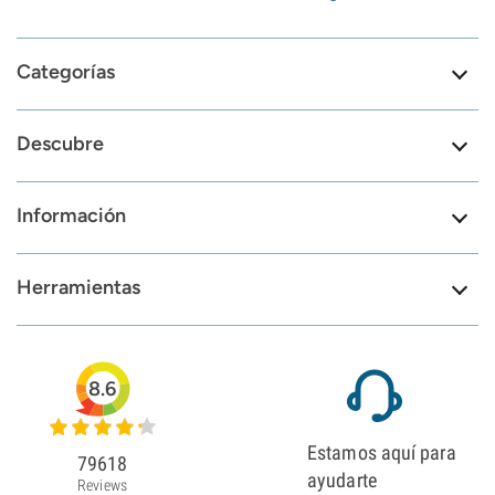
Categorías
Descubre
Información
Herramientas
8.6
Estamos aquí para
79618
ayudarte
Reviews