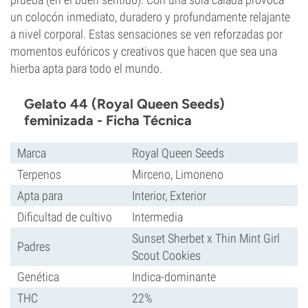
un colocón inmediato, duradero y profundamente relajante
a nivel corporal. Estas sensaciones se ven reforzadas por
momentos eufóricos y creativos que hacen que sea una
hierba apta para todo el mundo.
Gelato 44 (Royal Queen Seeds)
feminizada - Ficha Técnica
Marca
Royal Queen Seeds
Terpenos
Mirceno, Limoneno
Apta para
Interior, Exterior
Dificultad de cultivo
Intermedia
Sunset Sherbet x Thin Mint Girl
Padres
Scout Cookies
Genética
Indica-dominante
THC
22%