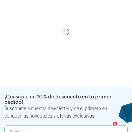
¡Consigue un 10% de descuento en tu primer
pedido!
Suscríbete a nuestra newsletter y sé el primero en
conocer las novedades y ofertas exclusivas.