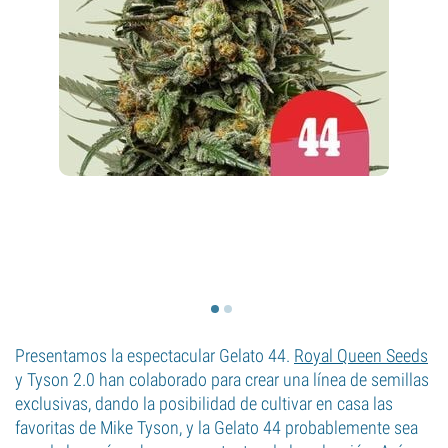
Presentamos la espectacular Gelato 44.
Royal Queen Seeds
y Tyson 2.0 han colaborado para crear una línea de semillas
exclusivas, dando la posibilidad de cultivar en casa las
favoritas de Mike Tyson, y la Gelato 44 probablemente sea