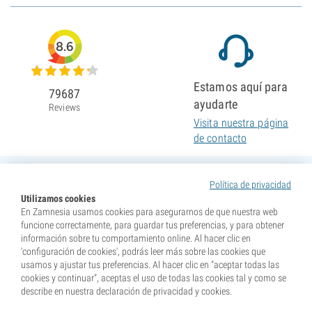
8.6
Estamos aquí para
79687
ayudarte
Reviews
Visita nuestra página
de contacto
Política de privacidad
Utilizamos cookies
En Zamnesia usamos cookies para asegurarnos de que nuestra web
funcione correctamente, para guardar tus preferencias, y para obtener
información sobre tu comportamiento online. Al hacer clic en
'configuración de cookies', podrás leer más sobre las cookies que
usamos y ajustar tus preferencias. Al hacer clic en "aceptar todas las
cookies y continuar", aceptas el uso de todas las cookies tal y como se
describe en nuestra declaración de privacidad y cookies.