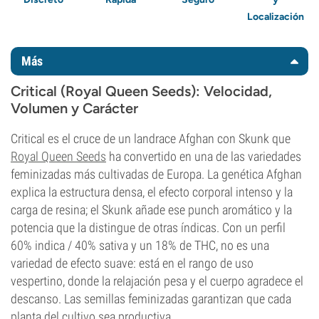
Localización
Más
Critical (Royal Queen Seeds): Velocidad,
Volumen y Carácter
Critical es el cruce de un landrace Afghan con Skunk que
Royal Queen Seeds
ha convertido en una de las variedades
feminizadas más cultivadas de Europa. La genética Afghan
explica la estructura densa, el efecto corporal intenso y la
carga de resina; el Skunk añade ese punch aromático y la
potencia que la distingue de otras índicas. Con un perfil
60% indica / 40% sativa y un 18% de THC, no es una
variedad de efecto suave: está en el rango de uso
vespertino, donde la relajación pesa y el cuerpo agradece el
descanso. Las semillas feminizadas garantizan que cada
planta del cultivo sea productiva.