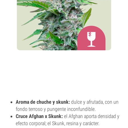
Aroma de chuche y skunk:
dulce y afrutada, con un
fondo terroso y pungente inconfundible.
Cruce Afghan x Skunk:
el Afghan aporta densidad y
efecto corporal; el Skunk, resina y carácter.