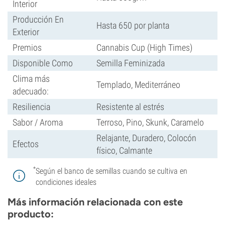
Interior
Producción En
Hasta 650 por planta
Exterior
Premios
Cannabis Cup (High Times)
Disponible Como
Semilla Feminizada
Clima más
Templado, Mediterráneo
adecuado:
Resiliencia
Resistente al estrés
Sabor / Aroma
Terroso, Pino, Skunk, Caramelo
Relajante, Duradero, Colocón
Efectos
físico, Calmante
*
Según el banco de semillas cuando se cultiva en
condiciones ideales
Más información relacionada con este
producto: