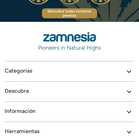
Descubre todos nuestros
premios
Pioneers in Natural Highs
Categorías
Descubre
Información
Herramientas