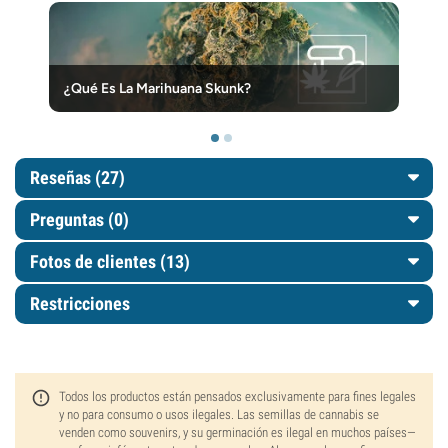
¿Qué Es La Marihuana Skunk?
Reseñas (27)
Preguntas
(0)
Fotos de clientes (13)
Restricciones
Todos los productos están pensados exclusivamente para fines legales
y no para consumo o usos ilegales. Las semillas de cannabis se
venden como souvenirs, y su germinación es ilegal en muchos países—