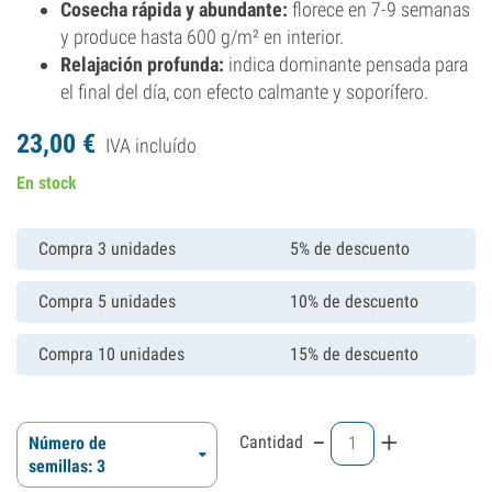
Cosecha rápida y abundante:
florece en 7-9 semanas
y produce hasta 600 g/m² en interior.
Relajación profunda:
indica dominante pensada para
el final del día, con efecto calmante y soporífero.
23,
00
€
IVA incluído
En stock
Compra 3 unidades
5% de descuento
Compra 5 unidades
10% de descuento
Compra 10 unidades
15% de descuento
-
+
Cantidad
Número de
semillas: 3