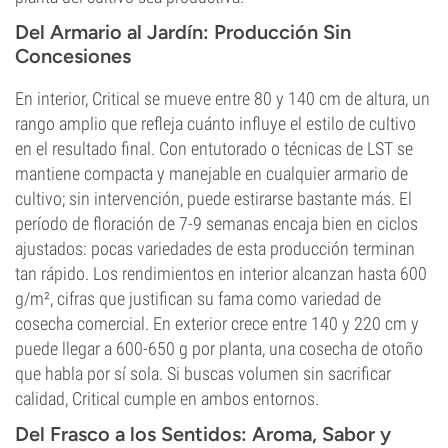
Del Armario al Jardín: Producción Sin
Concesiones
En interior, Critical se mueve entre 80 y 140 cm de altura, un
rango amplio que refleja cuánto influye el estilo de cultivo
en el resultado final. Con entutorado o técnicas de LST se
mantiene compacta y manejable en cualquier armario de
cultivo; sin intervención, puede estirarse bastante más. El
período de floración de 7-9 semanas encaja bien en ciclos
ajustados: pocas variedades de esta producción terminan
tan rápido. Los rendimientos en interior alcanzan hasta 600
g/m², cifras que justifican su fama como variedad de
cosecha comercial. En exterior crece entre 140 y 220 cm y
puede llegar a 600-650 g por planta, una cosecha de otoño
que habla por sí sola. Si buscas volumen sin sacrificar
calidad, Critical cumple en ambos entornos.
Del Frasco a los Sentidos: Aroma, Sabor y