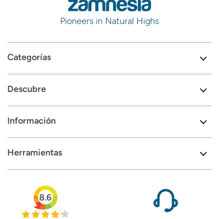
Pioneers in Natural Highs
Categorías
Descubre
Información
Herramientas
8.6