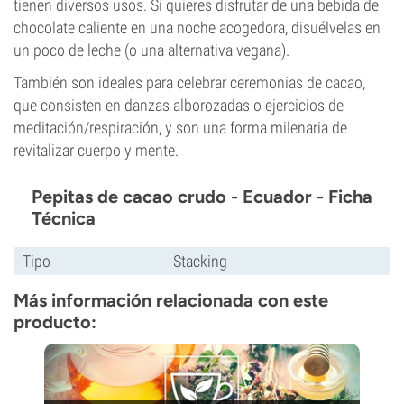
tienen diversos usos. Si quieres disfrutar de una bebida de
chocolate caliente en una noche acogedora, disuélvelas en
un poco de leche (o una alternativa vegana).
También son ideales para celebrar ceremonias de cacao,
que consisten en danzas alborozadas o ejercicios de
meditación/respiración, y son una forma milenaria de
revitalizar cuerpo y mente.
Pepitas de cacao crudo - Ecuador - Ficha
Técnica
Tipo
Stacking
Más información relacionada con este
producto: