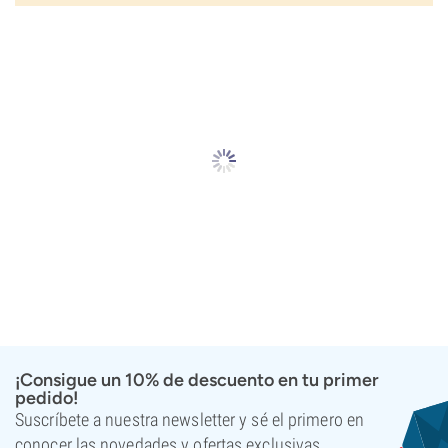
¡Consigue un 10% de descuento en tu primer
pedido!
Suscríbete a nuestra newsletter y sé el primero en
conocer las novedades y ofertas exclusivas.