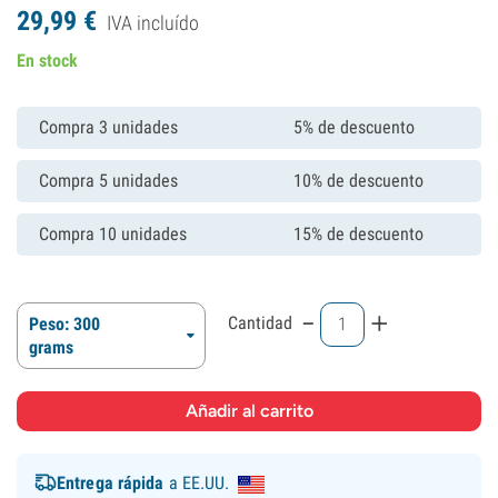
29,
99
€
IVA incluído
En stock
Compra 3 unidades
5% de descuento
Compra 5 unidades
10% de descuento
Compra 10 unidades
15% de descuento
-
+
Cantidad
Peso: 300
grams
Entrega rápida
a EE.UU.