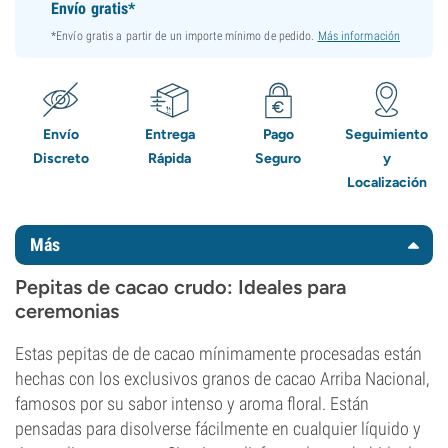
Envío gratis*
*Envío gratis a partir de un importe mínimo de pedido.
Más información
Envío
Entrega
Pago
Seguimiento
Discreto
Rápida
Seguro
y
Localización
Más
Pepitas de cacao crudo: Ideales para
ceremonias
Estas pepitas de de cacao mínimamente procesadas están
hechas con los exclusivos granos de cacao Arriba Nacional,
famosos por su sabor intenso y aroma floral. Están
pensadas para disolverse fácilmente en cualquier líquido y