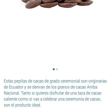
Estas pepitas de cacao de grado ceremonial son originarias
de Ecuador y se derivan de los granos de cacao Arriba
Nacional. Tanto si quieres disfrutar de una taza de cacao
caliente como si vas a celebrar una ceremonia de cacao,
son el producto ideal.