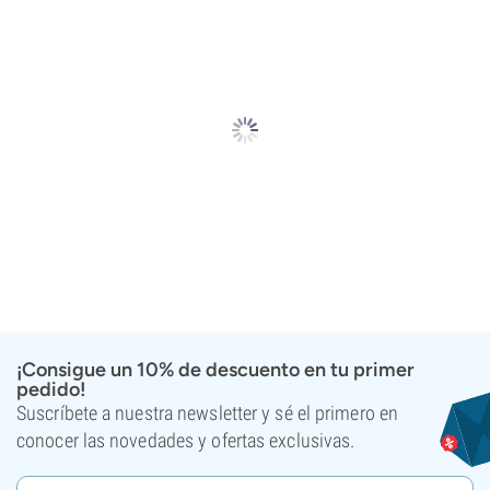
¡Consigue un 10% de descuento en tu primer
pedido!
Suscríbete a nuestra newsletter y sé el primero en
conocer las novedades y ofertas exclusivas.