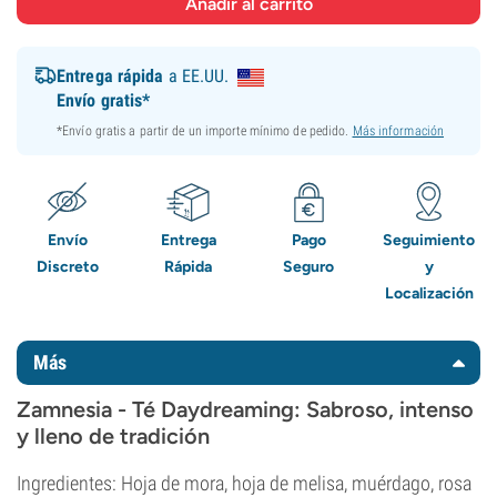
Entrega rápida
a EE.UU.
Envío gratis*
*Envío gratis a partir de un importe mínimo de pedido.
Más información
Envío
Entrega
Pago
Seguimiento
Discreto
Rápida
Seguro
y
Localización
Más
Zamnesia - Té Daydreaming: Sabroso, intenso
y lleno de tradición
Ingredientes: Hoja de mora, hoja de melisa, muérdago, rosa