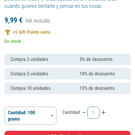
cuando quieres sentarte y pensar en tus cosas.
9,
99
€
IVA incluído
+
5
Gift Points extra
En stock
Compra 3 unidades
5% de descuento
Compra 5 unidades
10% de descuento
Compra 10 unidades
15% de descuento
-
+
Cantidad
Cantidad: 100
grams