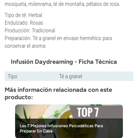
mosqueta, milenrama, té de montaña, pétalos de rosa.
Tipo de té: Herbal
Endulzado: Rosas
Producción: Tradicional
Preparación: Té a granel en envase hermético para
conservar el aroma
Infusión Daydreaming - Ficha Técnica
Tipo
Té a granel
Más información relacionada con este
producto:
Las 7 Mejores Infusiones Psicodélicas Para
Preparar En Casa