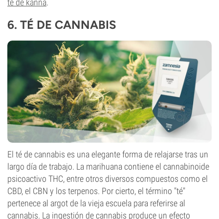
té de kanna
.
6. TÉ DE CANNABIS
El té de cannabis es una elegante forma de relajarse tras un
largo día de trabajo. La marihuana contiene el cannabinoide
psicoactivo THC, entre otros diversos compuestos como el
CBD, el CBN y los terpenos. Por cierto, el término "té"
pertenece al argot de la vieja escuela para referirse al
cannabis. La ingestión de cannabis produce un efecto