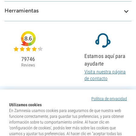
Herramientas
8.6
Estamos aquí para
79746
ayudarte
Reviews
Visita nuestra página
de contacto
Política de privacidad
Utilizamos cookies
En Zamnesia usamos cookies para asegurarnos de que nuestra web
funcione correctamente, para guardar tus preferencias, y para obtener
información sobre tu comportamiento online. Al hacer clic en
'configuración de cookies', podrás leer más sobre las cookies que
usamos y ajustar tus preferencias. Al hacer clic en "aceptar todas las