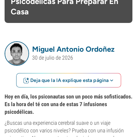
Psicodélicas Para Preparar En
Casa
Miguel Antonio Ordoñez
30 de julio de 2026
Deja que la IA explique esta página
Hoy en día, los psiconautas son un poco más sofisticados.
Es la hora del té con una de estas 7 infusiones
psicodélicas.
¿Buscas una experiencia cerebral suave o un viaje
psicodélico con varios niveles? Prueba con una infusión