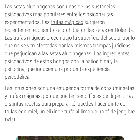
Las setas alucinógenas son unas de las sustancias
psicoactivas más populares entre los psiconautas
experimentados. Las
trufas mágicas
surgieron
recientemente, cuando se prohibieron las setas en Holanda.
Las trufas mágicas crecen bajo la superficie del suelo, por lo
que no se ven afectadas por las mismas trampas jurídicas
que perjudican a las setas alucinógenas. Los ingredientes
psicoactivos de estos hongos son la psilocibina y la
psilocina, que inducen una profunda experiencia
psicodélica.
Las infusiones son una estupenda forma de consumir setas
y trufas mágicas, porque pueden ser difíciles de digerir. Hay
distintas recetas para preparar té; puedes hacer un té de
trufas con miel, un elixir de trufa al limón o un té de jengibre
twist.