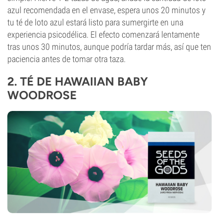
azul recomendada en el envase, espera unos 20 minutos y
tu té de loto azul estará listo para sumergirte en una
experiencia psicodélica. El efecto comenzará lentamente
tras unos 30 minutos, aunque podría tardar más, así que ten
paciencia antes de tomar otra taza.
2. TÉ DE HAWAIIAN BABY
WOODROSE