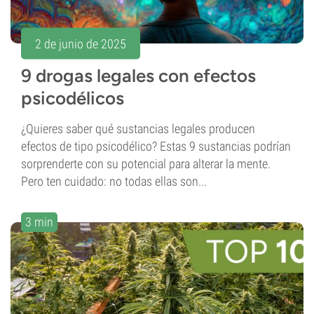
2 de junio de 2025
9 drogas legales con efectos
psicodélicos
¿Quieres saber qué sustancias legales producen
efectos de tipo psicodélico? Estas 9 sustancias podrían
sorprenderte con su potencial para alterar la mente.
Pero ten cuidado: no todas ellas son...
3 min