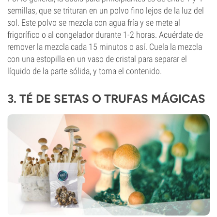
semillas, que se trituran en un polvo fino lejos de la luz del
sol. Este polvo se mezcla con agua fría y se mete al
frigorífico o al congelador durante 1-2 horas. Acuérdate de
remover la mezcla cada 15 minutos o así. Cuela la mezcla
con una estopilla en un vaso de cristal para separar el
líquido de la parte sólida, y toma el contenido.
3. TÉ DE SETAS O TRUFAS MÁGICAS