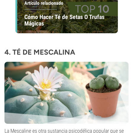
Artículo relacionado
Cómo Hacer Té de Setas O Trufas
Mágicas
4. TÉ DE MESCALINA
La Mescaline es otra sustancia psicodélica popular que se