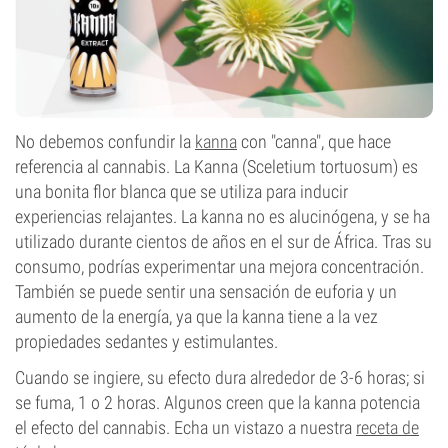
No debemos confundir la
kanna
con "canna", que hace
referencia al cannabis. La Kanna (Sceletium tortuosum) es
una bonita flor blanca que se utiliza para inducir
experiencias relajantes. La kanna no es alucinógena, y se ha
utilizado durante cientos de años en el sur de África. Tras su
consumo, podrías experimentar una mejora concentración.
También se puede sentir una sensación de euforia y un
aumento de la energía, ya que la kanna tiene a la vez
propiedades sedantes y estimulantes.
Cuando se ingiere, su efecto dura alrededor de 3-6 horas; si
se fuma, 1 o 2 horas. Algunos creen que la kanna potencia
el efecto del cannabis. Echa un vistazo a nuestra
receta de