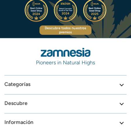
Descubre todos nuestros
premios
Pioneers in Natural Highs
Categorías
Descubre
Información