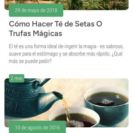
29 de mayo de 2018
Cómo Hacer Té de Setas O
Trufas Mágicas
El té es una forma ideal de ingerir la magia - es sabroso,
suave para el estómago y se absorbe más rápido. ¿Qué
más se puede pedir?
2 min
10 de agosto de 2016