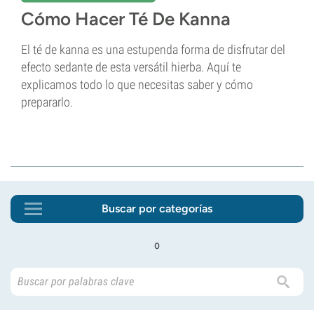
Cómo Hacer Té De Kanna
El té de kanna es una estupenda forma de disfrutar del
efecto sedante de esta versátil hierba. Aquí te
explicamos todo lo que necesitas saber y cómo
prepararlo.
Buscar por categorías
o