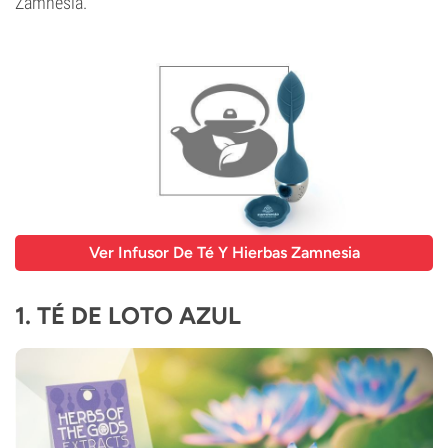
Zamnesia.
Ver Infusor De Té Y Hierbas Zamnesia
1. TÉ DE LOTO AZUL