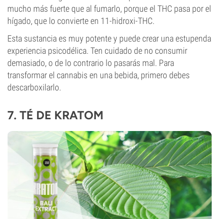
mucho más fuerte que al fumarlo, porque el THC pasa por el
hígado, que lo convierte en 11-hidroxi-THC.
Esta sustancia es muy potente y puede crear una estupenda
experiencia psicodélica. Ten cuidado de no consumir
demasiado, o de lo contrario lo pasarás mal. Para
transformar el cannabis en una bebida, primero debes
descarboxilarlo.
7. TÉ DE KRATOM