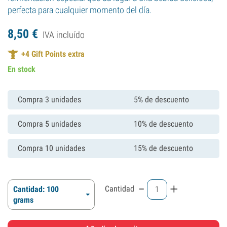
perfecta para cualquier momento del día.
8,
50
€
IVA incluído
+
4
Gift Points extra
En stock
Compra 3 unidades
5% de descuento
Compra 5 unidades
10% de descuento
Compra 10 unidades
15% de descuento
-
+
Cantidad
Cantidad: 100
grams