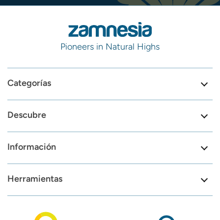
Pioneers in Natural Highs
Categorías
Descubre
Información
Herramientas