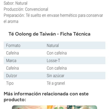
Sabor: Natural
Producción: Convencional
Preparación: Té suelto en envase hermético para conservar
el aroma
Té Oolong de Taiwán - Ficha Técnica
Formato
Natural
Cafeína
Con cafeína
Marca
Losse-T
Cafeína
Con cafeína
Dulzor
Sin azúcar
Tipo
Té a granel
Más información relacionada con este
producto: