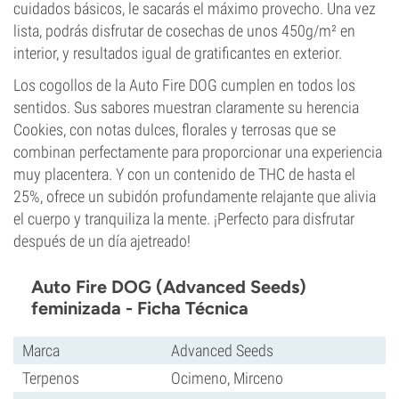
cuidados básicos, le sacarás el máximo provecho. Una vez
lista, podrás disfrutar de cosechas de unos 450g/m² en
interior, y resultados igual de gratificantes en exterior.
Los cogollos de la Auto Fire DOG cumplen en todos los
sentidos. Sus sabores muestran claramente su herencia
Cookies, con notas dulces, florales y terrosas que se
combinan perfectamente para proporcionar una experiencia
muy placentera. Y con un contenido de THC de hasta el
25%, ofrece un subidón profundamente relajante que alivia
el cuerpo y tranquiliza la mente. ¡Perfecto para disfrutar
después de un día ajetreado!
Auto Fire DOG (Advanced Seeds)
feminizada - Ficha Técnica
Marca
Advanced Seeds
Terpenos
Ocimeno, Mirceno