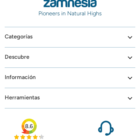
Pioneers in Natural Highs
Categorías
Descubre
Información
Herramientas
8.6