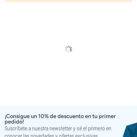
¡Consigue un 10% de descuento en tu primer
pedido!
Suscríbete a nuestra newsletter y sé el primero en
conocer las novedades y ofertas exclusivas.