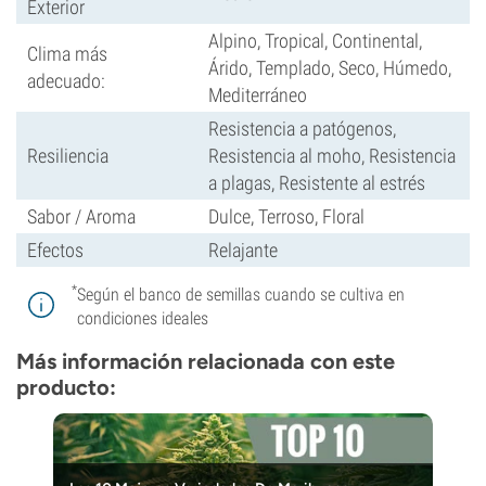
Exterior
Alpino, Tropical, Continental,
Clima más
Árido, Templado, Seco, Húmedo,
adecuado:
Mediterráneo
Resistencia a patógenos,
Resiliencia
Resistencia al moho, Resistencia
a plagas, Resistente al estrés
Sabor / Aroma
Dulce, Terroso, Floral
Efectos
Relajante
*
Según el banco de semillas cuando se cultiva en
condiciones ideales
Más información relacionada con este
producto: