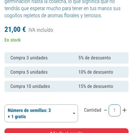
germinación hasta la cosecha, lo que significa que no
tendrás que esperar mucho para tener en tus manos sus
cogollos repletos de aromas florales y terrosos.
21,
00
€
IVA incluído
En stock
Compra 3 unidades
5% de descuento
Compra 5 unidades
10% de descuento
Compra 10 unidades
15% de descuento
-
+
Cantidad
Número de semillas: 3
+ 1 gratis