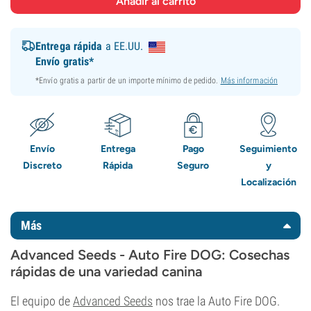
Entrega rápida
a EE.UU.
Envío gratis*
*Envío gratis a partir de un importe mínimo de pedido.
Más información
Envío
Entrega
Pago
Seguimiento
Discreto
Rápida
Seguro
y
Localización
Más
Advanced Seeds - Auto Fire DOG: Cosechas
rápidas de una variedad canina
El equipo de
Advanced Seeds
nos trae la Auto Fire DOG.