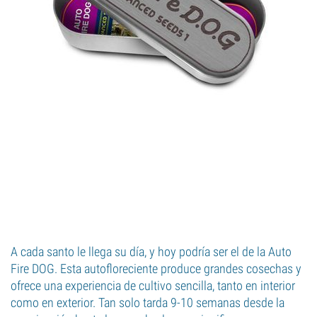
A cada santo le llega su día, y hoy podría ser el de la Auto
Fire DOG. Esta autofloreciente produce grandes cosechas y
ofrece una experiencia de cultivo sencilla, tanto en interior
como en exterior. Tan solo tarda 9-10 semanas desde la