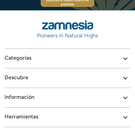
Descubre todos nuestros
premios
Pioneers in Natural Highs
Categorías
Descubre
Información
Herramientas