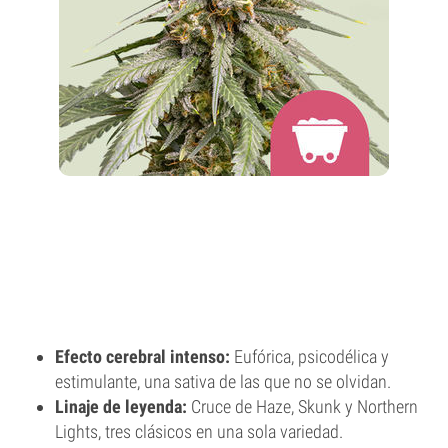
Efecto cerebral intenso:
Eufórica, psicodélica y
estimulante, una sativa de las que no se olvidan.
Linaje de leyenda:
Cruce de Haze, Skunk y Northern
Lights, tres clásicos en una sola variedad.