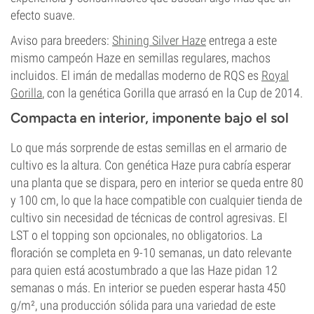
efecto suave.
Aviso para breeders:
Shining Silver Haze
entrega a este
mismo campeón Haze en semillas regulares, machos
incluidos. El imán de medallas moderno de RQS es
Royal
Gorilla
, con la genética Gorilla que arrasó en la Cup de 2014.
Compacta en interior, imponente bajo el sol
Lo que más sorprende de estas semillas en el armario de
cultivo es la altura. Con genética Haze pura cabría esperar
una planta que se dispara, pero en interior se queda entre 80
y 100 cm, lo que la hace compatible con cualquier tienda de
cultivo sin necesidad de técnicas de control agresivas. El
LST o el topping son opcionales, no obligatorios. La
floración se completa en 9-10 semanas, un dato relevante
para quien está acostumbrado a que las Haze pidan 12
semanas o más. En interior se pueden esperar hasta 450
g/m², una producción sólida para una variedad de este