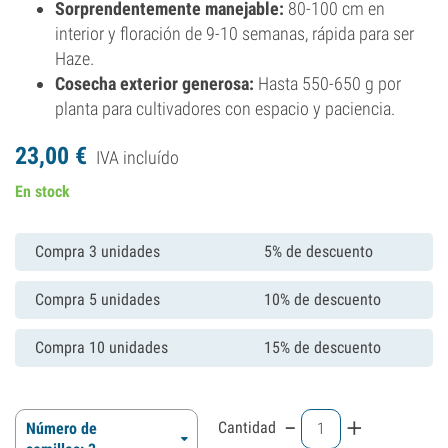
Sorprendentemente manejable:
80-100 cm en
interior y floración de 9-10 semanas, rápida para ser
Haze.
Cosecha exterior generosa:
Hasta 550-650 g por
planta para cultivadores con espacio y paciencia.
23,
00
€
IVA incluído
En stock
Compra 3 unidades
5% de descuento
Compra 5 unidades
10% de descuento
Compra 10 unidades
15% de descuento
-
+
Cantidad
Número de