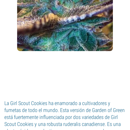
La Girl Scout Cookies ha enamorado a cultivadores y
fumetas de todo el mundo. Esta versión de Garden of Green
está fuertemente influenciada por dos variedades de Girl
Scout Cookies y una robusta ruderalis canadiense. Es una