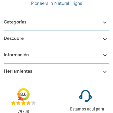
Pioneers in Natural Highs
Categorías
Descubre
Información
Herramientas
8.6
Estamos aquí para
79708