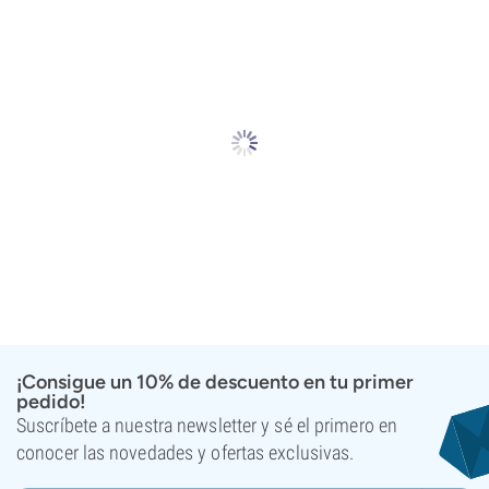
¡Consigue un 10% de descuento en tu primer
pedido!
Suscríbete a nuestra newsletter y sé el primero en
conocer las novedades y ofertas exclusivas.