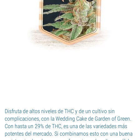
Disfruta de altos niveles de THC y de un cultivo sin
complicaciones, con la Wedding Cake de Garden of Green.
Con hasta un 29% de THC, es una de las variedades más
potentes del mercado. Si combinamos esto con una buena