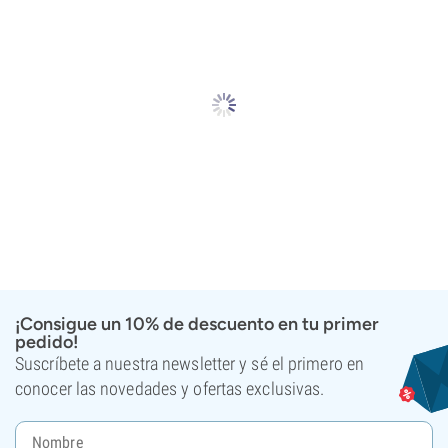
¡Consigue un 10% de descuento en tu primer
pedido!
Suscríbete a nuestra newsletter y sé el primero en
conocer las novedades y ofertas exclusivas.