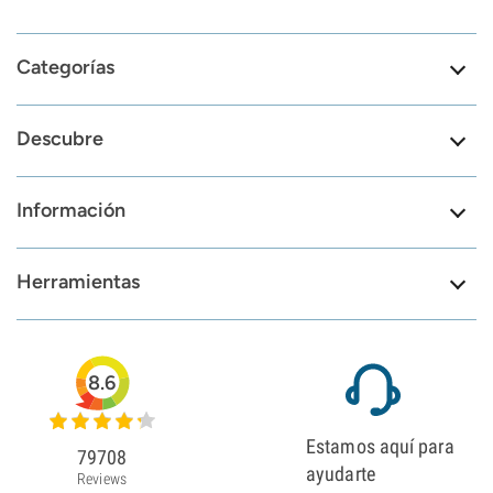
Categorías
Descubre
Información
Herramientas
8.6
Estamos aquí para
79708
ayudarte
Reviews