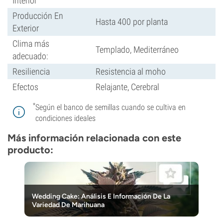
Interior
Producción En
Hasta 400 por planta
Exterior
Clima más
Templado, Mediterráneo
adecuado:
Resiliencia
Resistencia al moho
Efectos
Relajante, Cerebral
*
Según el banco de semillas cuando se cultiva en
condiciones ideales
Más información relacionada con este
producto:
Wedding Cake: Análisis E Información De La
Variedad De Marihuana