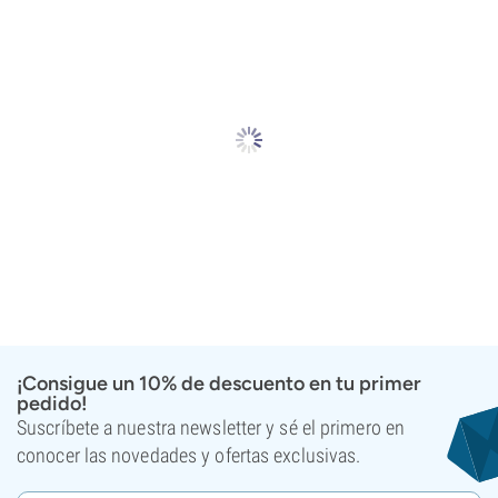
¡Consigue un 10% de descuento en tu primer
pedido!
Suscríbete a nuestra newsletter y sé el primero en
conocer las novedades y ofertas exclusivas.