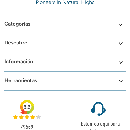
Pioneers in Natural Highs
Categorías
Descubre
Información
Herramientas
8.6
Estamos aquí para
79659