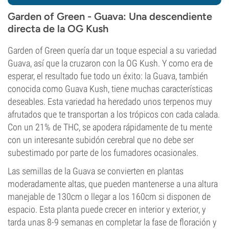
Garden of Green - Guava: Una descendiente
directa de la OG Kush
Garden of Green quería dar un toque especial a su variedad
Guava, así que la cruzaron con la OG Kush. Y como era de
esperar, el resultado fue todo un éxito: la Guava, también
conocida como Guava Kush, tiene muchas características
deseables. Esta variedad ha heredado unos terpenos muy
afrutados que te transportan a los trópicos con cada calada.
Con un 21% de THC, se apodera rápidamente de tu mente
con un interesante subidón cerebral que no debe ser
subestimado por parte de los fumadores ocasionales.
Las semillas de la Guava se convierten en plantas
moderadamente altas, que pueden mantenerse a una altura
manejable de 130cm o llegar a los 160cm si disponen de
espacio. Esta planta puede crecer en interior y exterior, y
tarda unas 8-9 semanas en completar la fase de floración y