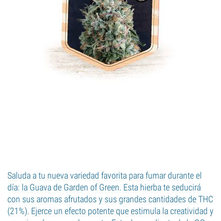
Saluda a tu nueva variedad favorita para fumar durante el
día: la Guava de Garden of Green. Esta hierba te seducirá
con sus aromas afrutados y sus grandes cantidades de THC
(21%). Ejerce un efecto potente que estimula la creatividad y