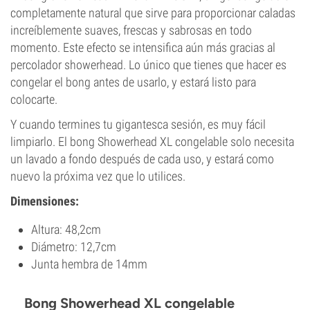
completamente natural que sirve para proporcionar caladas
increíblemente suaves, frescas y sabrosas en todo
momento. Este efecto se intensifica aún más gracias al
percolador showerhead. Lo único que tienes que hacer es
congelar el bong antes de usarlo, y estará listo para
colocarte.
Y cuando termines tu gigantesca sesión, es muy fácil
limpiarlo. El bong Showerhead XL congelable solo necesita
un lavado a fondo después de cada uso, y estará como
nuevo la próxima vez que lo utilices.
Dimensiones:
Altura: 48,2cm
Diámetro: 12,7cm
Junta hembra de 14mm
Bong Showerhead XL congelable