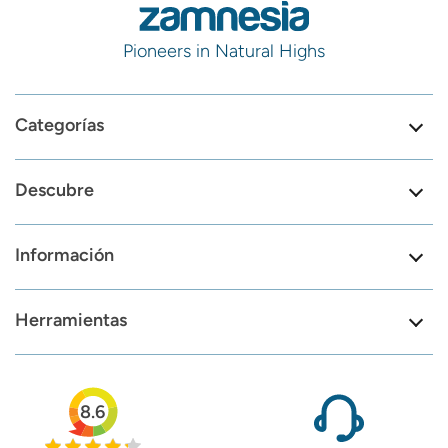
Pioneers in Natural Highs
Categorías
Descubre
Información
Herramientas
8.6