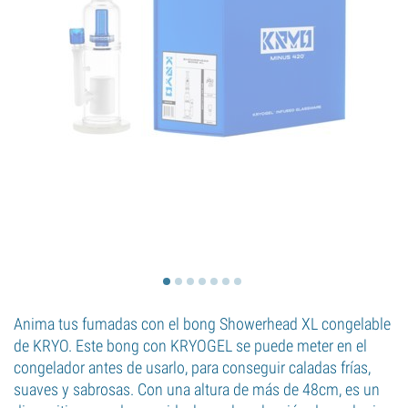
Anima tus fumadas con el bong Showerhead XL congelable
de KRYO. Este bong con KRYOGEL se puede meter en el
congelador antes de usarlo, para conseguir caladas frías,
suaves y sabrosas. Con una altura de más de 48cm, es un