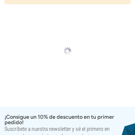
¡Consigue un 10% de descuento en tu primer
pedido!
Suscríbete a nuestra newsletter y sé el primero en