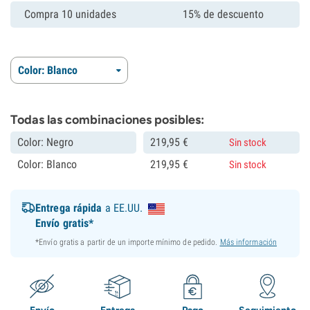
Compra 10 unidades
15% de descuento
Color: Blanco
Todas las combinaciones posibles:
Color: Negro
219,
95
€
Sin stock
Color: Blanco
219,
95
€
Sin stock
Entrega rápida
a EE.UU.
Envío gratis*
*Envío gratis a partir de un importe mínimo de pedido.
Más información