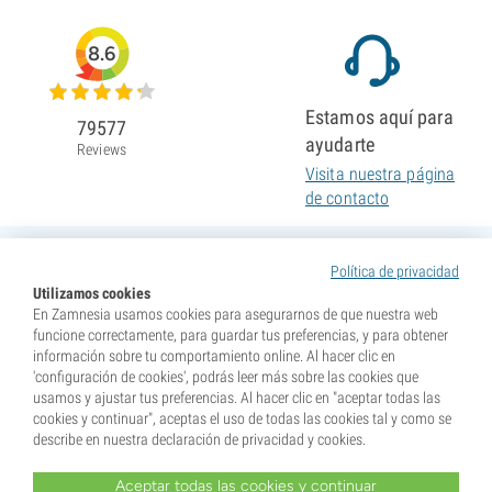
8.6
Estamos aquí para
79577
ayudarte
Reviews
Visita nuestra página
de contacto
Política de privacidad
Utilizamos cookies
En Zamnesia usamos cookies para asegurarnos de que nuestra web
funcione correctamente, para guardar tus preferencias, y para obtener
información sobre tu comportamiento online. Al hacer clic en
'configuración de cookies', podrás leer más sobre las cookies que
usamos y ajustar tus preferencias. Al hacer clic en "aceptar todas las
cookies y continuar", aceptas el uso de todas las cookies tal y como se
describe en nuestra declaración de privacidad y cookies.
Aceptar todas las cookies y continuar