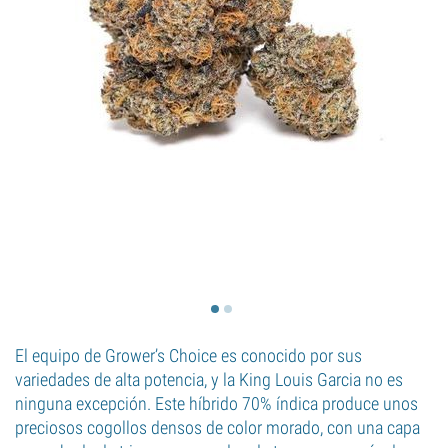
El equipo de Grower’s Choice es conocido por sus
variedades de alta potencia, y la King Louis Garcia no es
ninguna excepción. Este híbrido 70% índica produce unos
preciosos cogollos densos de color morado, con una capa