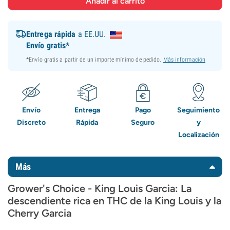
Entrega rápida
a EE.UU.
Envío gratis*
*Envío gratis a partir de un importe mínimo de pedido.
Más información
Envío
Entrega
Pago
Seguimiento
Discreto
Rápida
Seguro
y
Localización
Más
Grower's Choice - King Louis Garcia: La
descendiente rica en THC de la King Louis y la
Cherry Garcia