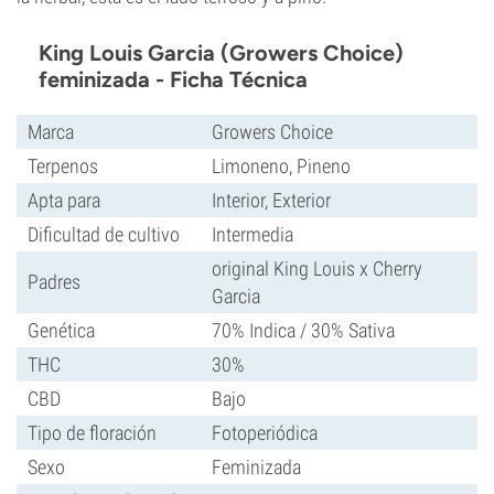
King Louis Garcia (Growers Choice)
feminizada - Ficha Técnica
Marca
Growers Choice
Terpenos
Limoneno, Pineno
Apta para
Interior, Exterior
Dificultad de cultivo
Intermedia
original King Louis x Cherry
Padres
Garcia
Genética
70% Indica / 30% Sativa
THC
30%
CBD
Bajo
Tipo de floración
Fotoperiódica
Sexo
Feminizada