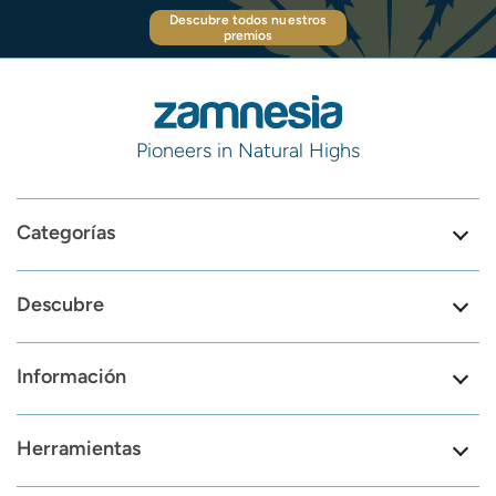
Descubre todos nuestros
premios
Pioneers in Natural Highs
Categorías
Descubre
Información
Herramientas