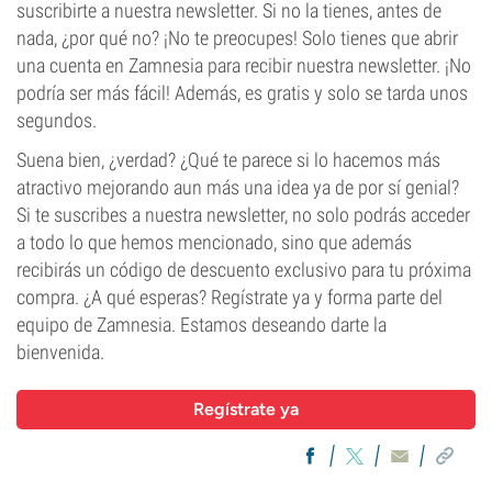
suscribirte a nuestra newsletter. Si no la tienes, antes de
nada, ¿por qué no? ¡No te preocupes! Solo tienes que abrir
una cuenta en Zamnesia para recibir nuestra newsletter. ¡No
podría ser más fácil! Además, es gratis y solo se tarda unos
segundos.
Suena bien, ¿verdad? ¿Qué te parece si lo hacemos más
atractivo mejorando aun más una idea ya de por sí genial?
Si te suscribes a nuestra newsletter, no solo podrás acceder
a todo lo que hemos mencionado, sino que además
recibirás un código de descuento exclusivo para tu próxima
compra. ¿A qué esperas? Regístrate ya y forma parte del
equipo de Zamnesia. Estamos deseando darte la
bienvenida.
Regístrate ya