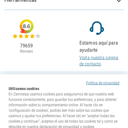
Herramientas
8.6
Estamos aquí para
79659
ayudarte
Reviews
Visita nuestra página
de contacto
Política de privacidad
Utilizamos cookies
En Zamnesia usamos cookies para asegurarnos de que nuestra web
funcione correctamente, para guardar tus preferencias, y para obtener
información sobre tu comportamiento online. Al hacer clic en
'configuración de cookies', podrás leer más sobre las cookies que
usamos y ajustar tus preferencias. Al hacer clic en "aceptar todas las
cookies y continuar", aceptas el uso de todas las cookies tal y como se
describe en nuestra declaración de privacidad y cookies.