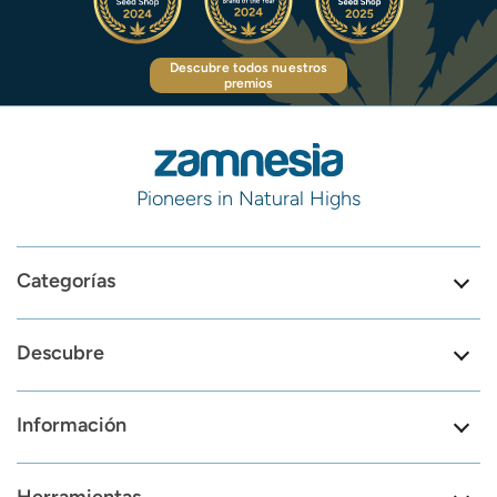
Descubre todos nuestros
premios
Pioneers in Natural Highs
Categorías
Descubre
Información