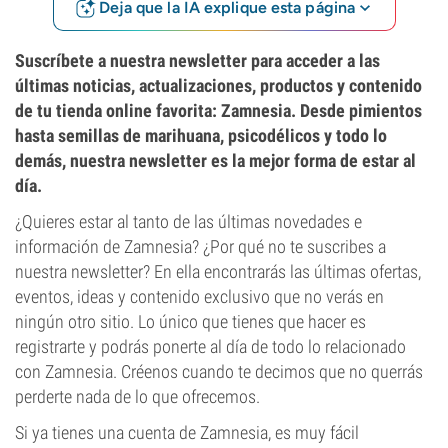
Deja que la IA explique esta página
Suscríbete a nuestra newsletter para acceder a las
últimas noticias, actualizaciones, productos y contenido
de tu tienda online favorita: Zamnesia. Desde pimientos
hasta semillas de marihuana, psicodélicos y todo lo
demás, nuestra newsletter es la mejor forma de estar al
día.
¿Quieres estar al tanto de las últimas novedades e
información de Zamnesia? ¿Por qué no te suscribes a
nuestra newsletter? En ella encontrarás las últimas ofertas,
eventos, ideas y contenido exclusivo que no verás en
ningún otro sitio. Lo único que tienes que hacer es
registrarte y podrás ponerte al día de todo lo relacionado
con Zamnesia. Créenos cuando te decimos que no querrás
perderte nada de lo que ofrecemos.
Si ya tienes una cuenta de Zamnesia, es muy fácil