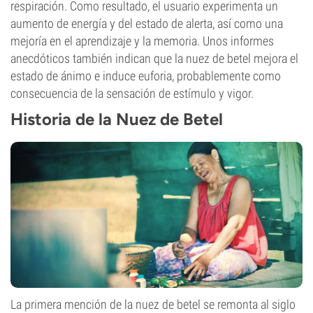
respiración. Como resultado, el usuario experimenta un
aumento de energía y del estado de alerta, así como una
mejoría en el aprendizaje y la memoria. Unos informes
anecdóticos también indican que la nuez de betel mejora el
estado de ánimo e induce euforia, probablemente como
consecuencia de la sensación de estímulo y vigor.
Historia de la Nuez de Betel
La primera mención de la nuez de betel se remonta al siglo