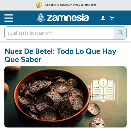
8.6 sobre 10 basado en 79659 valoraciones
Nuez De Betel: Todo Lo Que Hay
Que Saber