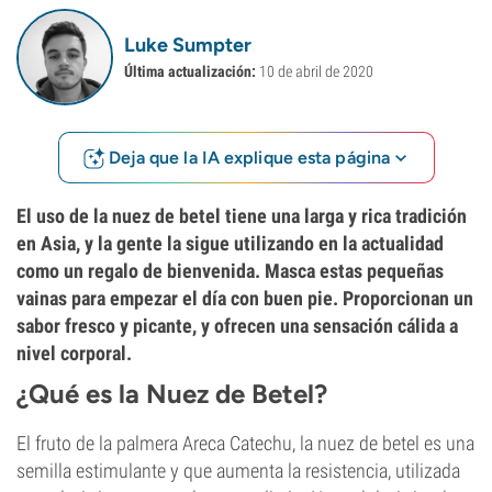
Luke Sumpter
Última actualización:
10 de abril de 2020
Deja que la IA explique esta página
El uso de la nuez de betel tiene una larga y rica tradición
en Asia, y la gente la sigue utilizando en la actualidad
como un regalo de bienvenida. Masca estas pequeñas
vainas para empezar el día con buen pie. Proporcionan un
sabor fresco y picante, y ofrecen una sensación cálida a
nivel corporal.
¿Qué es la Nuez de Betel?
El fruto de la palmera Areca Catechu, la nuez de betel es una
semilla estimulante y que aumenta la resistencia, utilizada