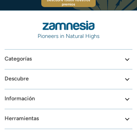
Descubre todos nuestros
premios
Pioneers in Natural Highs
Categorías
Descubre
Información
Herramientas