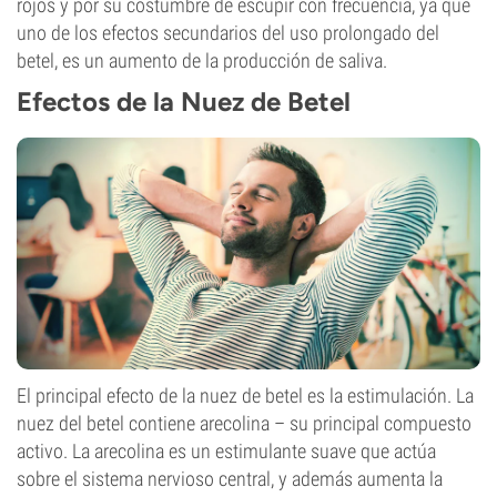
rojos y por su costumbre de escupir con frecuencia, ya que
uno de los efectos secundarios del uso prolongado del
betel, es un aumento de la producción de saliva.
Efectos de la Nuez de Betel
El principal efecto de la nuez de betel es la estimulación. La
nuez del betel contiene arecolina – su principal compuesto
activo. La arecolina es un estimulante suave que actúa
sobre el sistema nervioso central, y además aumenta la