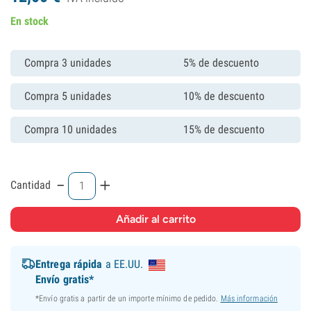
En stock
Compra 3 unidades
5% de descuento
Compra 5 unidades
10% de descuento
Compra 10 unidades
15% de descuento
-
+
Cantidad
Entrega rápida
a EE.UU.
Envío gratis*
*Envío gratis a partir de un importe mínimo de pedido.
Más información