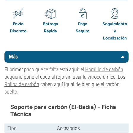
Envío
Entrega
Pago
Seguimiento
Discreto
Rápida
Seguro
y
Localización
Más
El primer paso que te falta está aquí: el
Hornillo de carbón
pequeño
pone el coco al rojo sin usar la vitrocerámica. Los
Rollos de carbón
caben aquí igual de bien que el carbón
suelto.
Soporte para carbón (El-Badia) - Ficha
Técnica
Tipo
Accesorios