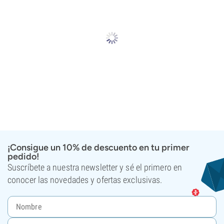
¡Consigue un 10% de descuento en tu primer
pedido!
Suscríbete a nuestra newsletter y sé el primero en
conocer las novedades y ofertas exclusivas.