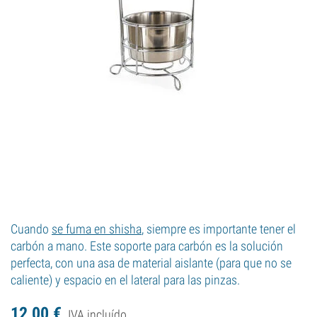
Cuando
se fuma en shisha
, siempre es importante tener el
carbón a mano. Este soporte para carbón es la solución
perfecta, con una asa de material aislante (para que no se
caliente) y espacio en el lateral para las pinzas.
12,
00
€
IVA incluído