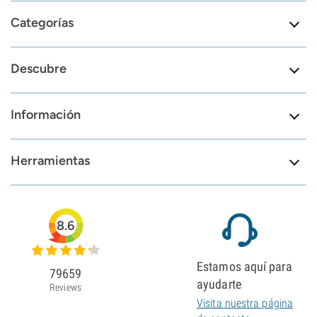
Categorías
Descubre
Información
Herramientas
8.6
Estamos aquí para
79659
ayudarte
Reviews
Visita nuestra página