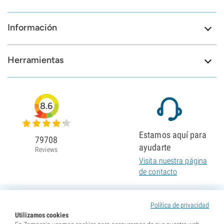
Información
Herramientas
8.6
Estamos aquí para
79708
ayudarte
Reviews
Visita nuestra página
de contacto
Política de privacidad
Utilizamos cookies