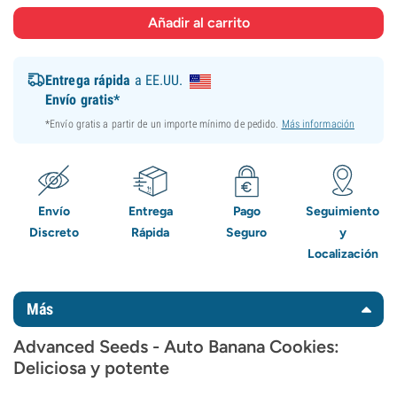
Entrega rápida
a EE.UU.
Envío gratis*
*Envío gratis a partir de un importe mínimo de pedido.
Más información
Envío
Entrega
Pago
Seguimiento
Discreto
Rápida
Seguro
y
Localización
Más
Advanced Seeds - Auto Banana Cookies:
Deliciosa y potente