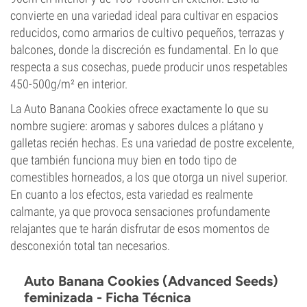
convierte en una variedad ideal para cultivar en espacios
reducidos, como armarios de cultivo pequeños, terrazas y
balcones, donde la discreción es fundamental. En lo que
respecta a sus cosechas, puede producir unos respetables
450-500g/m² en interior.
La Auto Banana Cookies ofrece exactamente lo que su
nombre sugiere: aromas y sabores dulces a plátano y
galletas recién hechas. Es una variedad de postre excelente,
que también funciona muy bien en todo tipo de
comestibles horneados, a los que otorga un nivel superior.
En cuanto a los efectos, esta variedad es realmente
calmante, ya que provoca sensaciones profundamente
relajantes que te harán disfrutar de esos momentos de
desconexión total tan necesarios.
Auto Banana Cookies (Advanced Seeds)
feminizada - Ficha Técnica