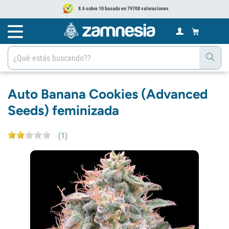
8.6 sobre 10 basado en 79708 valoraciones
Auto Banana Cookies (Advanced
Seeds) feminizada
(
1
)