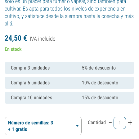
solo es un placer para fumar o vapear, sino también para
cultivar. Es apta para todos los niveles de experiencia en
cultivo, y satisface desde la siembra hasta la cosecha y más
allá.
24,
50
€
IVA incluído
En stock
Compra 3 unidades
5% de descuento
Compra 5 unidades
10% de descuento
Compra 10 unidades
15% de descuento
-
+
Cantidad
Número de semillas: 3
+ 1 gratis