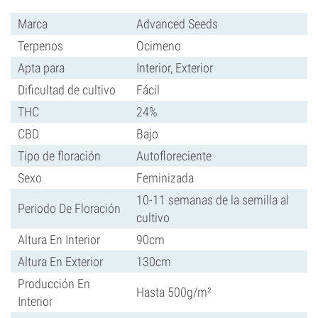
Marca
Advanced Seeds
Terpenos
Ocimeno
Apta para
Interior, Exterior
Dificultad de cultivo
Fácil
THC
24%
CBD
Bajo
Tipo de floración
Autofloreciente
Sexo
Feminizada
10-11 semanas de la semilla al
Periodo De Floración
cultivo
Altura En Interior
90cm
Altura En Exterior
130cm
Producción En
Hasta 500g/m²
Interior