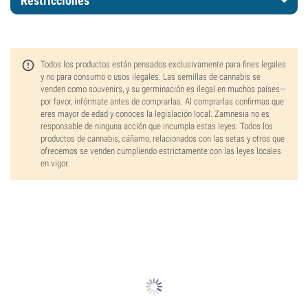
Restricciones
Todos los productos están pensados exclusivamente para fines legales
y no para consumo o usos ilegales. Las semillas de cannabis se
venden como souvenirs, y su germinación es ilegal en muchos países—
por favor, infórmate antes de comprarlas. Al comprarlas confirmas que
eres mayor de edad y conoces la legislación local. Zamnesia no es
responsable de ninguna acción que incumpla estas leyes. Todos los
productos de cannabis, cáñamo, relacionados con las setas y otros que
ofrecemos se venden cumpliendo estrictamente con las leyes locales
en vigor.