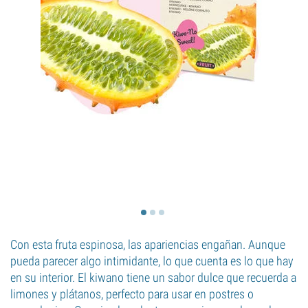
Con esta fruta espinosa, las apariencias engañan. Aunque
pueda parecer algo intimidante, lo que cuenta es lo que hay
en su interior. El kiwano tiene un sabor dulce que recuerda a
limones y plátanos, perfecto para usar en postres o