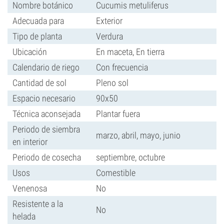
Nombre botánico
Cucumis metuliferus
Adecuada para
Exterior
Tipo de planta
Verdura
Ubicación
En maceta, En tierra
Calendario de riego
Con frecuencia
Cantidad de sol
Pleno sol
Espacio necesario
90x50
Técnica aconsejada
Plantar fuera
Periodo de siembra
marzo, abril, mayo, junio
en interior
Periodo de cosecha
septiembre, octubre
Usos
Comestible
Venenosa
No
Resistente a la
No
helada