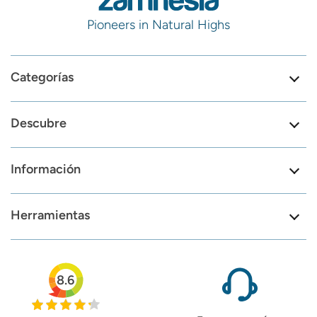
Pioneers in Natural Highs
Categorías
Descubre
Información
Herramientas
8.6