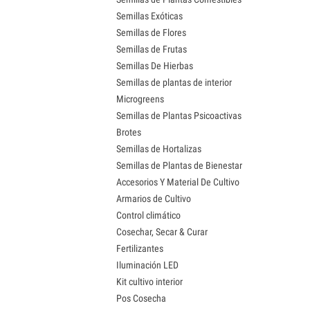
Semillas Exóticas
Semillas de Flores
Semillas de Frutas
Semillas De Hierbas
Semillas de plantas de interior
Microgreens
Semillas de Plantas Psicoactivas
Brotes
Semillas de Hortalizas
Semillas de Plantas de Bienestar
Accesorios Y Material De Cultivo
Armarios de Cultivo
Control climático
Cosechar, Secar & Curar
Fertilizantes
Iluminación LED
Kit cultivo interior
Pos Cosecha