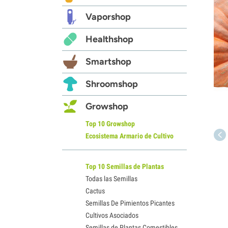
Vaporshop
Healthshop
Smartshop
Shroomshop
Growshop
Top 10 Growshop
Ecosistema Armario de Cultivo
Top 10 Semillas de Plantas
Todas las Semillas
Cactus
Semillas De Pimientos Picantes
Cultivos Asociados
Semillas de Plantas Comestibles