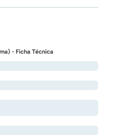
ma) - Ficha Técnica