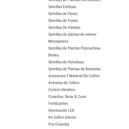
Semillas Exóticas
Semillas de Flores
Semillas de Frutas
Semillas De Hierbas
Semillas de plantas de interior
Microgreens
Semillas de Plantas Psicoactivas
Brotes
Semillas de Hortalizas
Semillas de Plantas de Bienestar
Accesorios Y Material De Cultivo
Armarios de Cultivo
Control climático
Cosechar, Secar & Curar
Fertilizantes
Iluminación LED
Kit cultivo interior
Pos Cosecha